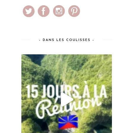
– DANS LES COULISSES –