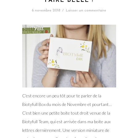
FAIRE BELLE !
6 novembre 2018
/
Laisser un commentaire
C’est encore un peu tôt pour te parler de la
Biotyfull Box du mois de Novembre et pourtant…
C’est bien une petite boite tout droit venue de la
Biotyfull Team, qui est arrivée dans ma boite aux
lettres dernièrement. Une version miniature de