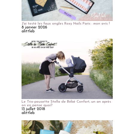
J'ai testé les faux ongles Roxy Nails Paris : mon avis !
8 janvier 2026
alittleb
Le Trio-pousette Stella de Bébé Confort, un an après
on en pense quoi?
13 juillet 2018
alittleb