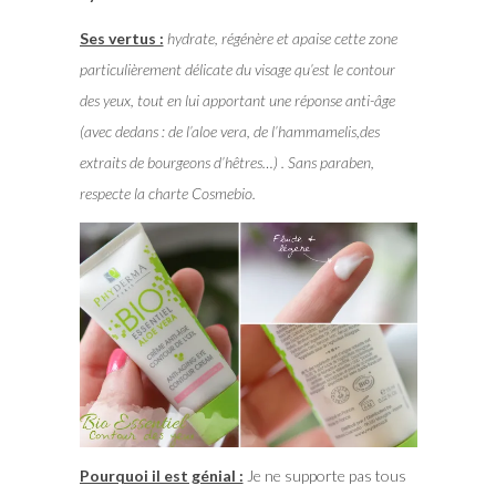
Ses vertus :
hydrate, régénère et apaise cette zone
particulièrement délicate du visage qu’est le contour
des yeux, tout en lui apportant une réponse anti-âge
(avec dedans : de l’aloe vera, de l’hammamelis,des
extraits de bourgeons d’hêtres…) . Sans paraben,
respecte la charte Cosmebio.
Pourquoi il est génial :
Je ne supporte pas tous