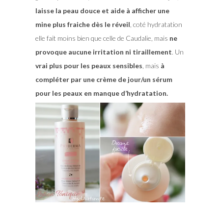
laisse la peau douce et aide à afficher une
mine plus fraiche dès le réveil
, coté hydratation
elle fait moins bien que celle de Caudalie, mais
ne
provoque aucune irritation ni tiraillement
. Un
vrai plus pour les peaux sensibles
, mais
à
compléter par une crème de jour/un sérum
pour les peaux en manque d’hydratation.