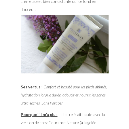
crémeuse et bien consistante qui se fond en
douceur.
Ses vertus :
Confort et beauté pour les pieds abimés,
hydratation longue durée, adoucit et nourrit les zones
ultra-sêches. Sans Paraben
Pourquoi il m’a plu :
La barre était haute avec la
version de chez Fleurance Nature (à la gelée