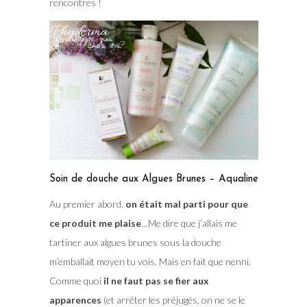
rencontres !
Soin de douche aux Algues Brunes – Aqualine
Au premier abord,
on était mal parti pour que
ce produit me plaise
…Me dire que j’allais me
tartiner aux algues brunes sous la douche
m’emballait moyen tu vois. Mais en fait que nenni.
Comme quoi
il ne faut pas se fier aux
apparences
(et arrêter les préjugés, on ne se le