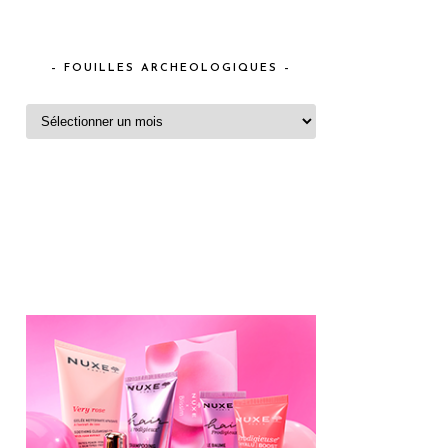
– FOUILLES ARCHEOLOGIQUES –