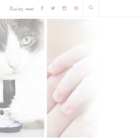
Suivez-moi: