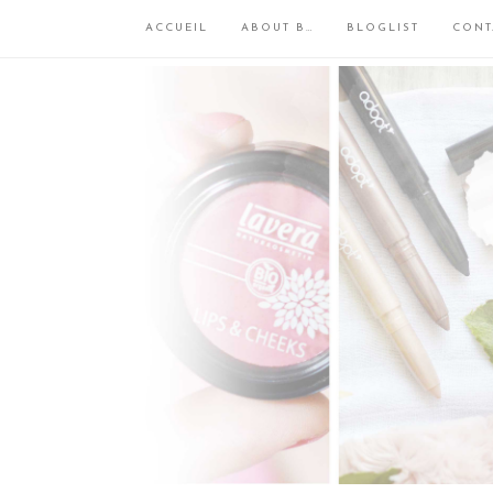
ACCUEIL
ABOUT B…
BLOGLIST
CONT