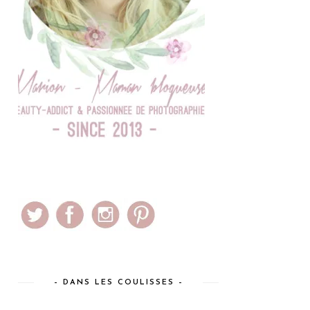
– DANS LES COULISSES –