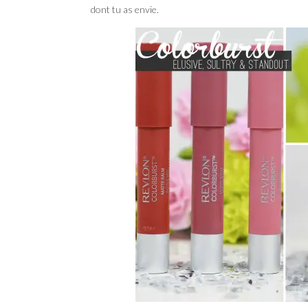
dont tu as envie.