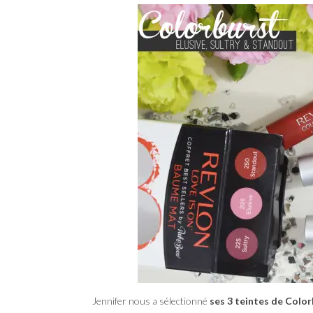
Jennifer nous a sélectionné
ses 3 teintes de Colo