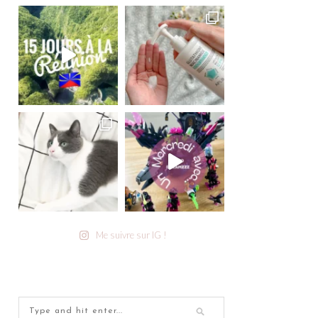
Me suivre sur IG !