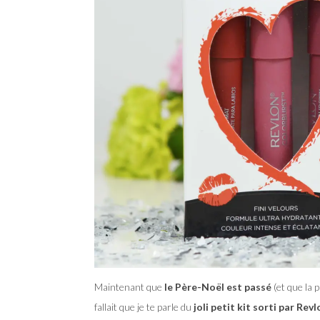
Maintenant que
le Père-Noël est passé
(et que la 
fallait que je te parle du
joli petit kit sorti par Revl