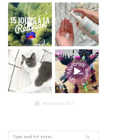
Me suivre sur IG !