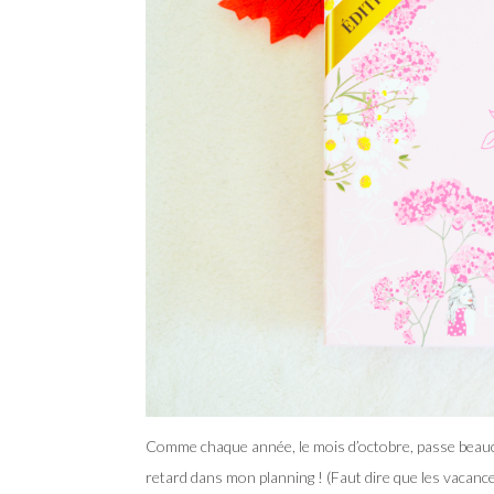
Comme chaque année, le mois d’octobre, passe beauco
retard dans mon planning ! (Faut dire que les vacance