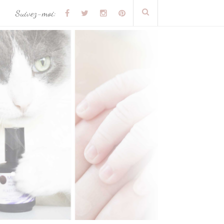
Suivez-moi: