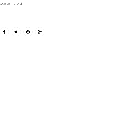
x de ce mois-ci.