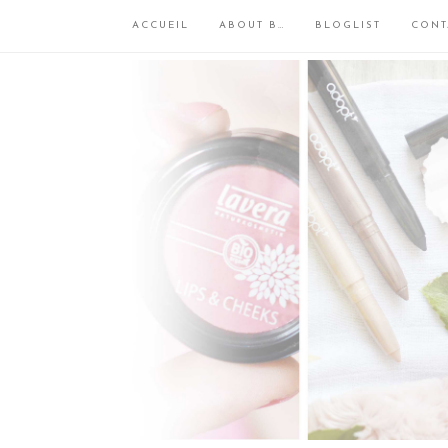
ACCUEIL
ABOUT B…
BLOGLIST
CONT