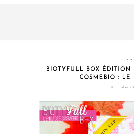
BIOTYFULL BOX ÉDITION
COSMEBIO : LE
30 octobre 20