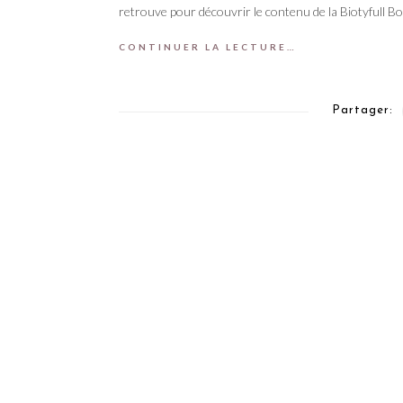
retrouve pour découvrir le contenu de la Biotyfull Bo
CONTINUER LA LECTURE…
Partager: