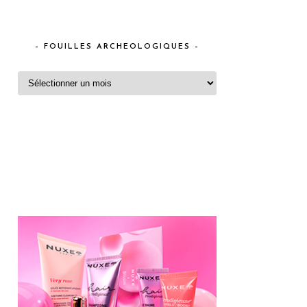
– FOUILLES ARCHEOLOGIQUES –