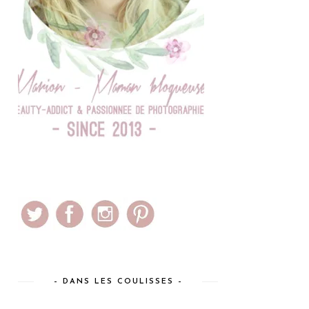
– DANS LES COULISSES –