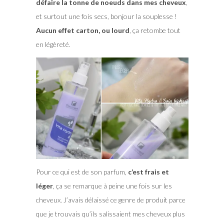
défaire la tonne de noeuds dans mes cheveux
,
et surtout une fois secs, bonjour la souplesse !
Aucun effet carton, ou lourd
, ça retombe tout
en légèreté.
Pour ce qui est de son parfum,
c’est frais et
léger
, ça se remarque à peine une fois sur les
cheveux. J’avais délaissé ce genre de produit parce
que je trouvais qu’ils salissaient mes cheveux plus