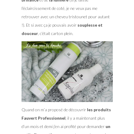
l’éclaircissement de coté, je ne veux pas me
retrouver avec un cheveu tristounet pour autant
!). Et si avec ça je pouvais avoir
souplesse et
douceur
, c’était carton plein.
Quand on m’a proposé de découvrir
les produits
Fauvert Professionnel
, il y a maintenant plus
d’un mois et demi j’en ai profité pour demander
un