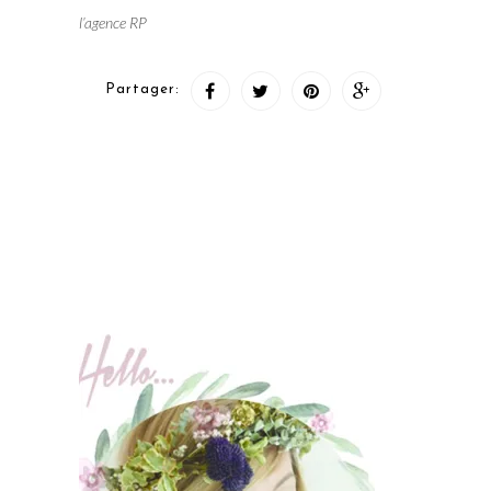
l’agence RP
Partager: