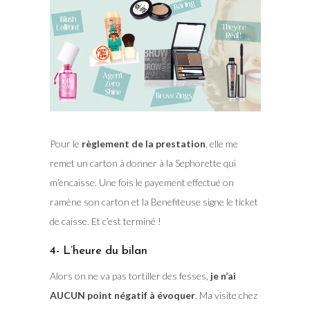
Pour le
règlement de la prestation
, elle me
remet un carton à donner à la Sephorette qui
m’encaisse. Une fois le payement effectué on
ramène son carton et la Benefiteuse signe le ticket
de caisse. Et c’est terminé !
4- L’heure du bilan
Alors on ne va pas tortiller des fesses,
je n’ai
AUCUN point négatif à évoquer
. Ma visite chez