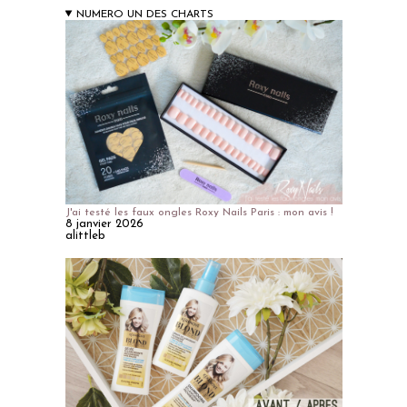
NUMERO UN DES CHARTS
J'ai testé les faux ongles Roxy Nails Paris : mon avis !
8 janvier 2026
alittleb