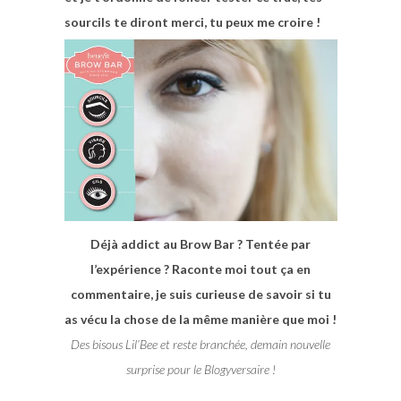
sourcils te diront merci, tu peux me croire !
Déjà addict au Brow Bar ? Tentée par
l’expérience ? Raconte moi tout ça en
commentaire, je suis curieuse de savoir si tu
as vécu la chose de la même manière que moi !
Des bisous Lil’Bee et reste branchée, demain nouvelle
surprise pour le Blogyversaire !