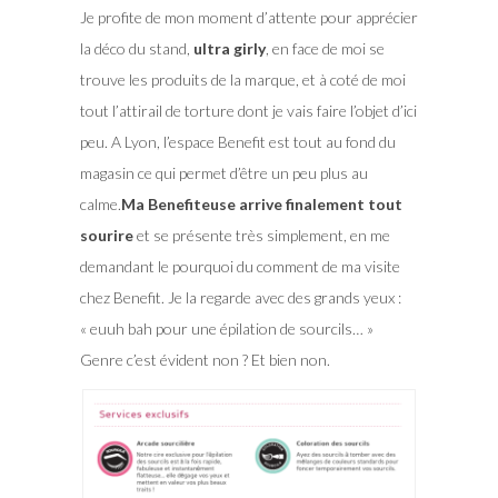
Je profite de mon moment d’attente pour apprécier
la déco du stand,
ultra girly
, en face de moi se
trouve les produits de la marque, et à coté de moi
tout l’attirail de torture dont je vais faire l’objet d’ici
peu. A Lyon, l’espace Benefit est tout au fond du
magasin ce qui permet d’être un peu plus au
calme.
Ma Benefiteuse arrive finalement tout
sourire
et se présente très simplement, en me
demandant le pourquoi du comment de ma visite
chez Benefit. Je la regarde avec des grands yeux :
« euuh bah pour une épilation de sourcils… »
Genre c’est évident non ? Et bien non.