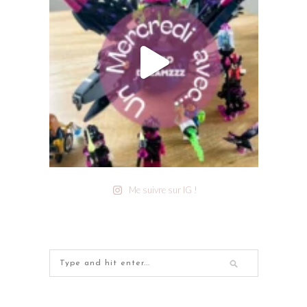
Me suivre sur IG !