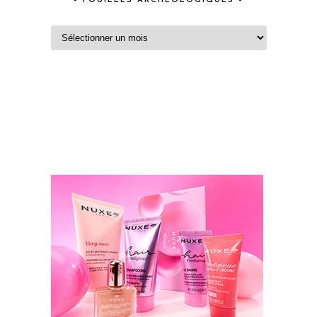
– FOUILLES ARCHEOLOGIQUES –