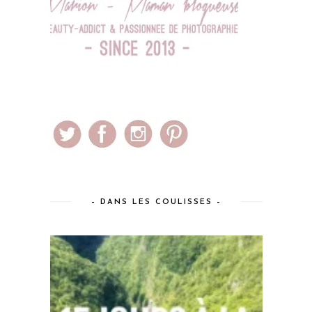
– DANS LES COULISSES –