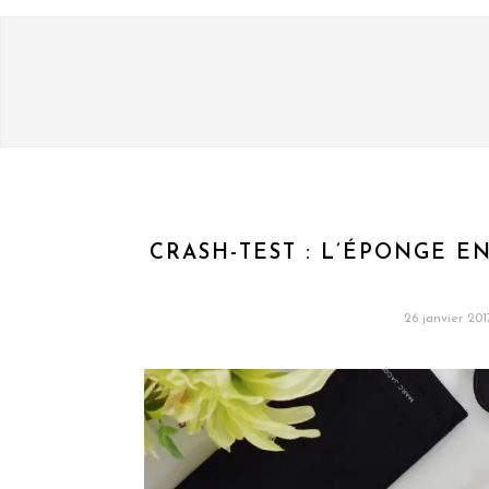
CRASH-TEST : L’ÉPONGE EN
26 janvier 201