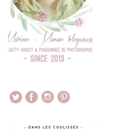
– DANS LES COULISSES –