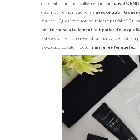
d’accueillir dans nos salles de bain
un nouvel OBNI
(
qu’un jour je me maquillerais
avec ce qu’on trouve 
marrée ! Qu’est ce qu’on nous ferait pas faire? Où 
petite chose a tellement fait parler d’elle qu’elle
Est-ce vraiment une révolution incroyable ? Ou simp
blogueuse-beauté-mouton
j’ai menée l’enquête
…