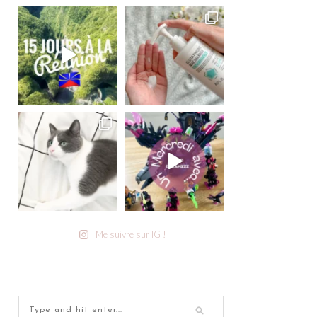
Me suivre sur IG !