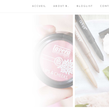
ACCUEIL
ABOUT B…
BLOGLIST
CONT