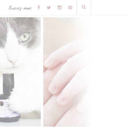
Suivez-moi: