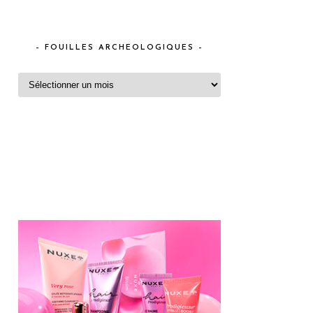
– FOUILLES ARCHEOLOGIQUES –