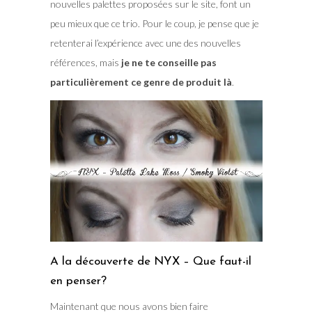
nouvelles palettes proposées sur le site, font un
peu mieux que ce trio. Pour le coup, je pense que je
retenterai l’expérience avec une des nouvelles
références, mais
je ne te conseille pas
particulièrement ce genre de produit là
.
A la découverte de NYX – Que faut-il
en penser?
Maintenant que nous avons bien faire