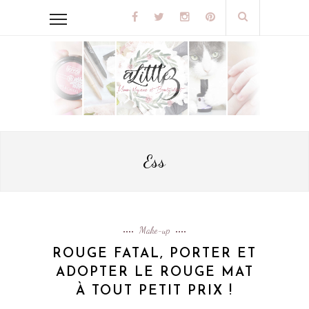
Ess
Make-up
ROUGE FATAL, PORTER ET
ADOPTER LE ROUGE MAT
À TOUT PETIT PRIX !