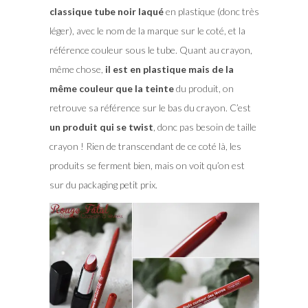
classique tube noir laqué
en plastique (donc très
léger), avec le nom de la marque sur le coté, et la
référence couleur sous le tube. Quant au crayon,
même chose,
il est en plastique mais de la
même couleur que la teinte
du produit, on
retrouve sa référence sur le bas du crayon. C’est
un produit qui se twist
, donc pas besoin de taille
crayon ! Rien de transcendant de ce coté là, les
produits se ferment bien, mais on voit qu’on est
sur du packaging petit prix.