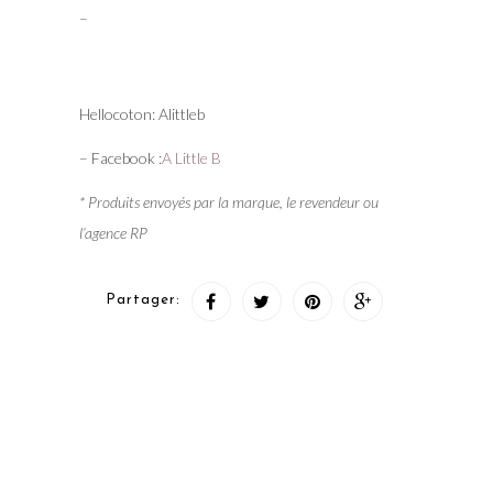
–
Hellocoton: Alittleb
– Facebook :
A Little B
* Produits envoyés par la marque, le revendeur ou
l’agence RP
Partager: