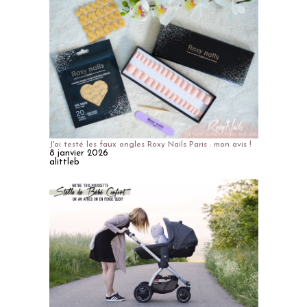
J'ai testé les faux ongles Roxy Nails Paris : mon avis !
8 janvier 2026
alittleb