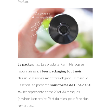
Parfum.
Le packaging :
Les produits Karin Herzog se
reconnaissent à
leur packaging tout noir
,
classique mais vraiment très élégant. Le masque
Essential se présente
sous forme de tube de 50
mL
(et représente entre 20 et 30 masques
(environ à en croire l’état du mien, peut être plus
remarque…)