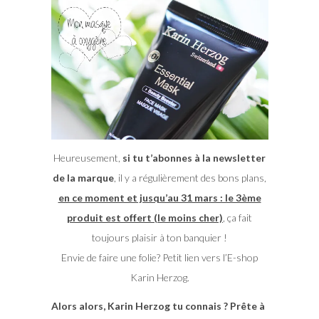
Heureusement,
si tu t’abonnes à la newsletter
de la marque
, il y a régulièrement des bons plans,
en ce moment et jusqu’au 31 mars : le 3ème
produit est offert (le moins cher)
, ça fait
toujours plaisir à ton banquier !
Envie de faire une folie? Petit lien vers l’E-shop
Karin Herzog.
Alors alors, Karin Herzog tu connais ? Prête à