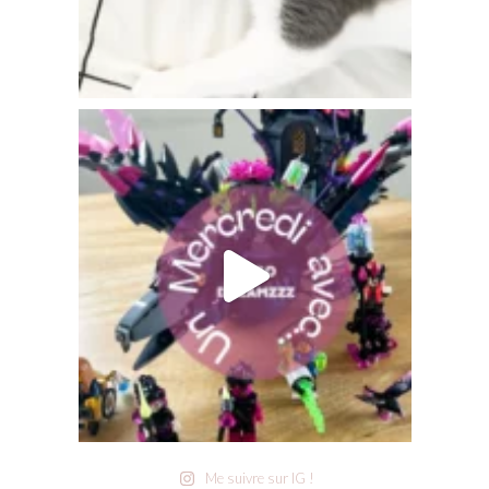
Me suivre sur IG !