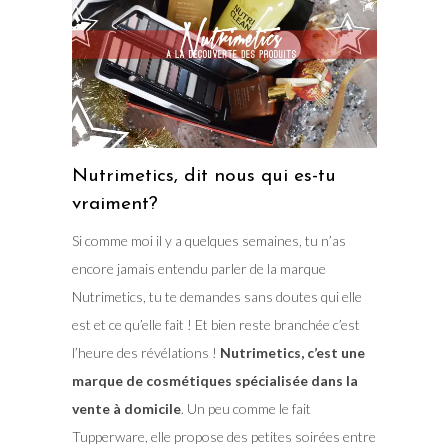
Nutrimetics, dit nous qui es-tu
vraiment?
Si comme moi il y a quelques semaines, tu n’as
encore jamais entendu parler de la marque
Nutrimetics, tu te demandes sans doutes qui elle
est et ce qu’elle fait ! Et bien reste branchée c’est
l’heure des révélations !
Nutrimetics, c’est une
marque de cosmétiques spécialisée dans la
vente à domicile
. Un peu comme le fait
Tupperware, elle propose des petites soirées entre