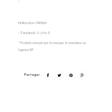
–
Hellocoton: Alittleb
– Facebook :
A Little B
* Produits envoyés par la marque, le revendeur ou
l’agence RP
Partager: