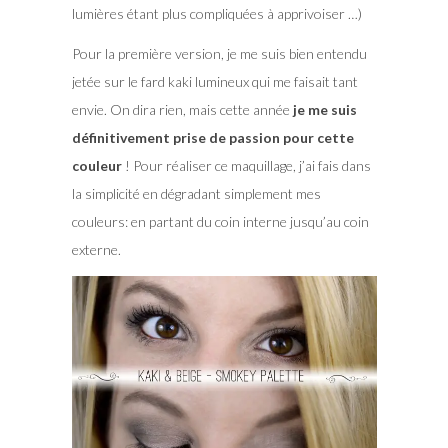
lumières étant plus compliquées à apprivoiser …)
Pour la première version, je me suis bien entendu
jetée sur le fard kaki lumineux qui me faisait tant
envie. On dira rien, mais cette année
je me suis
définitivement prise de passion pour cette
couleur
! Pour réaliser ce maquillage, j’ai fais dans
la simplicité en dégradant simplement mes
couleurs: en partant du coin interne jusqu’au coin
externe.