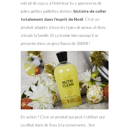
extrait de yucca, à l’intérieur tu y apercevras de
jolies petites paillettes dorées,
histoire de coller
totalement dans l’esprit de Noël
. C’est un
produit adaptés à tous les types de peaux, et donc
à toute la famille. Et ça tombe bien puisqu’il se
présente dans un gros flacon de 500Ml !
En action ? C’est un produit qui peut s’utiliser pur
ou dilué dans de l’eau à ta convenance . Son