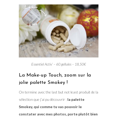
Essentiel Activ’ – 60 gellules – 18,50€
La Make-up Touch, zoom sur la
jolie palette Smokey !
On termine avec the last but not least produit de la
sélection que j’ai pu découvrir :
la palette
Smokey, qui comme tu vas pouvoir le
constater avec mes photos, porte plutôt bien