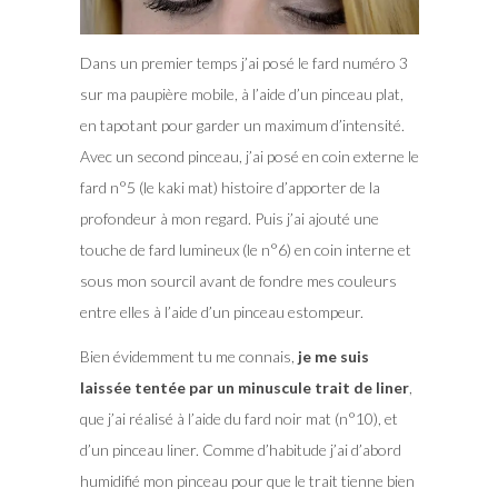
Dans un premier temps j’ai posé le fard numéro 3
sur ma paupière mobile, à l’aide d’un pinceau plat,
en tapotant pour garder un maximum d’intensité.
Avec un second pinceau, j’ai posé en coin externe le
fard n°5 (le kaki mat) histoire d’apporter de la
profondeur à mon regard. Puis j’ai ajouté une
touche de fard lumineux (le n°6) en coin interne et
sous mon sourcil avant de fondre mes couleurs
entre elles à l’aide d’un pinceau estompeur.
Bien évidemment tu me connais,
je me suis
laissée tentée par un minuscule trait de liner
,
que j’ai réalisé à l’aide du fard noir mat (n°10), et
d’un pinceau liner. Comme d’habitude j’ai d’abord
humidifié mon pinceau pour que le trait tienne bien