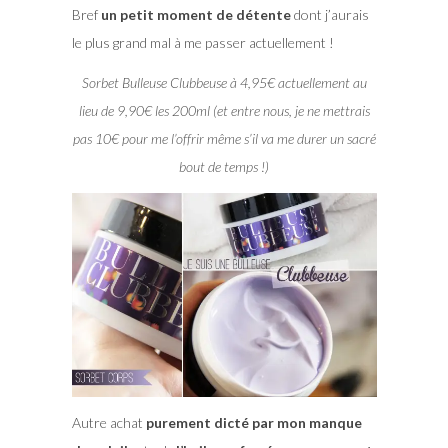
Bref
un petit moment de détente
dont j’aurais
le plus grand mal à me passer actuellement !
Sorbet Bulleuse Clubbeuse à 4,95€ actuellement au
lieu de 9,90€ les 200ml (et entre nous, je ne mettrais
pas 10€ pour me l’offrir même s’il va me durer un sacré
bout de temps !)
Autre achat
purement dicté par mon manque