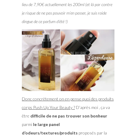
lieu de 7,90€ actuellement les 200ml (et là par contre
je risque de ne pas pouvoir m’en passer, je suis raide
dingue de ce parfum d’été !)
Donc concrètement on en pense quoi des produits
corps Push Up Your Beauty ?
D’après moi , ça va
être
difficile de ne pas trouver son bonheur
parmi
le large panel
d’odeurs/textures/produits
proposés par la