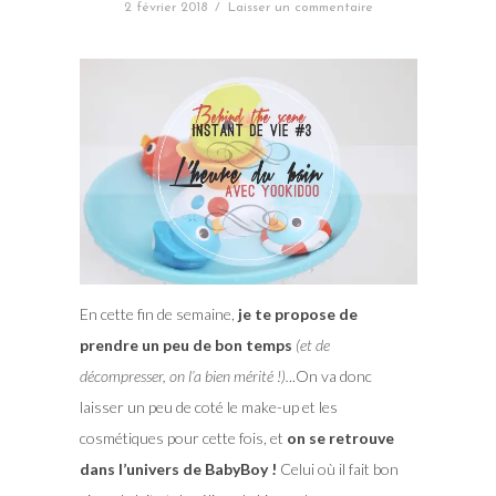
2 février 2018
/
Laisser un commentaire
En cette fin de semaine,
je te propose de
prendre un peu de bon temps
(et de
décompresser, on l’a bien mérité !).
..On va donc
laisser un peu de coté le make-up et les
cosmétiques pour cette fois, et
on se retrouve
dans l’univers de BabyBoy !
Celui où il fait bon