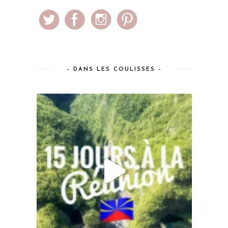
– DANS LES COULISSES –