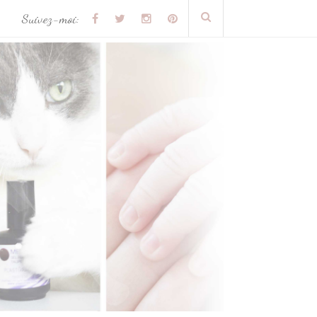
Suivez-moi: