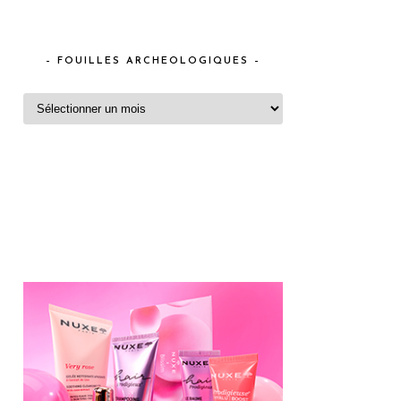
– FOUILLES ARCHEOLOGIQUES –