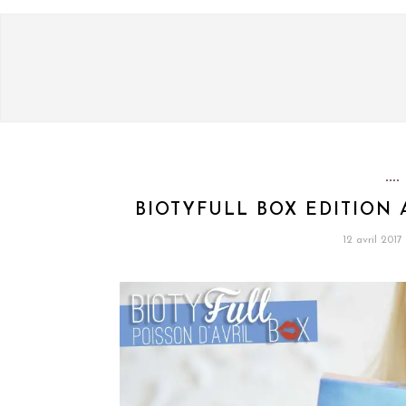
BIOTYFULL BOX EDITION AV
12 avril 2017