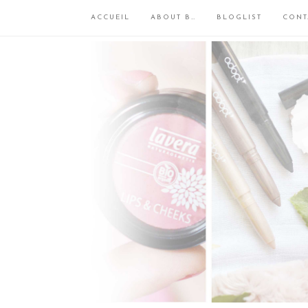
ACCUEIL
ABOUT B…
BLOGLIST
CONT