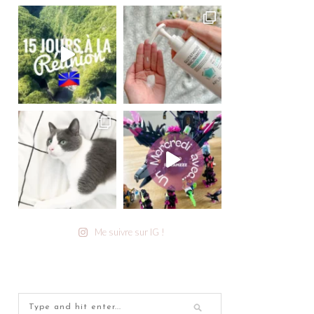
Me suivre sur IG !