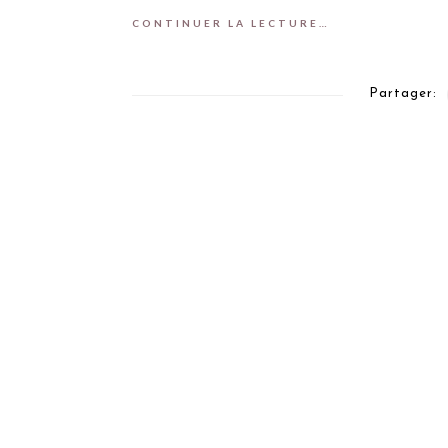
CONTINUER LA LECTURE…
Partager: