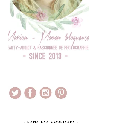
– DANS LES COULISSES –