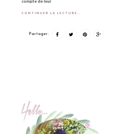
compte de leur
CONTINUER LA LECTURE…
Partager: