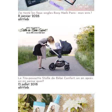
J'ai testé les faux ongles Roxy Nails Paris : mon avis !
8 janvier 2026
alittleb
Le Trio-pousette Stella de Bébé Confort, un an après
on en pense quoi?
13 juillet 2018
alittleb