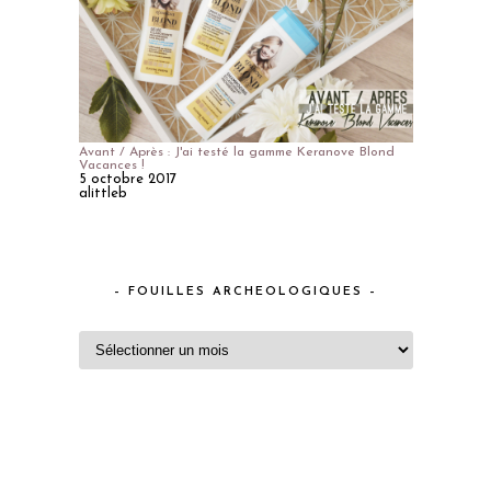
Avant / Après : J'ai testé la gamme Keranove Blond
Vacances !
5 octobre 2017
alittleb
– FOUILLES ARCHEOLOGIQUES –