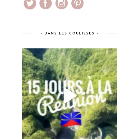
– DANS LES COULISSES –