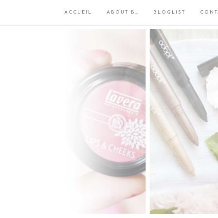
ACCUEIL
ABOUT B…
BLOGLIST
CONT