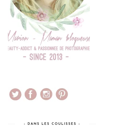
– DANS LES COULISSES –