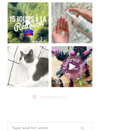
Me suivre sur IG !