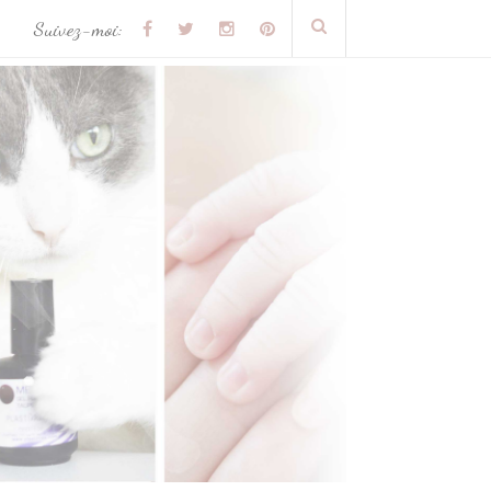
Suivez-moi: