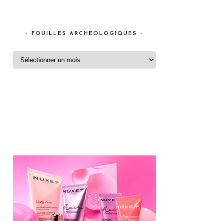
– FOUILLES ARCHEOLOGIQUES –