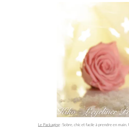
Le Packaging
: Sobre, chic et facile à prendre en main