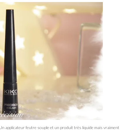
. Un applicateur feutre souple et un produit très liquide mais vraiment