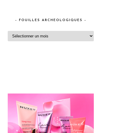
– FOUILLES ARCHEOLOGIQUES –