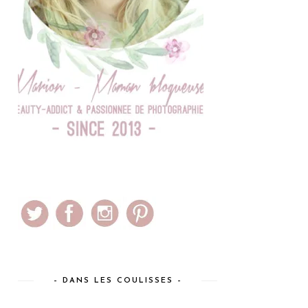
– DANS LES COULISSES –