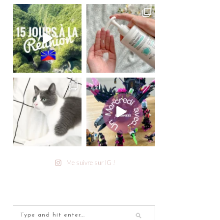
Me suivre sur IG !