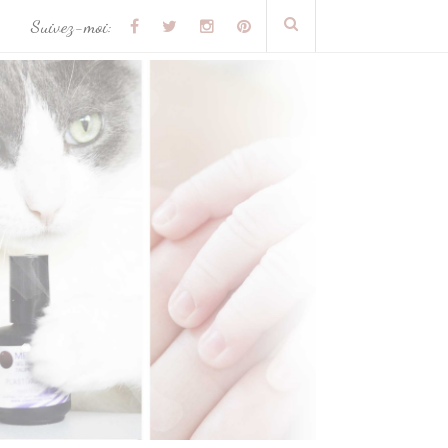
Suivez-moi: