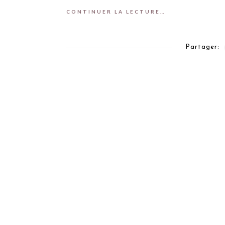
CONTINUER LA LECTURE…
Partager: