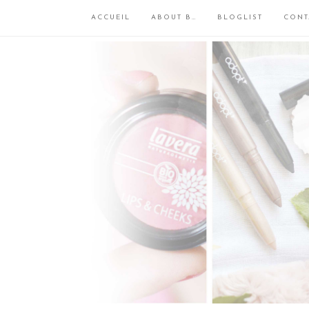
ACCUEIL
ABOUT B…
BLOGLIST
CONT