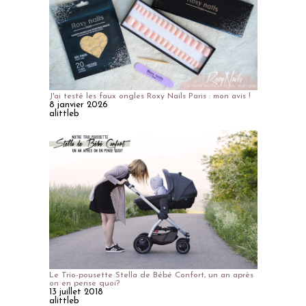
J'ai testé les faux ongles Roxy Nails Paris : mon avis !
8 janvier 2026
alittleb
Le Trio-pousette Stella de Bébé Confort, un an après
on en pense quoi?
13 juillet 2018
alittleb