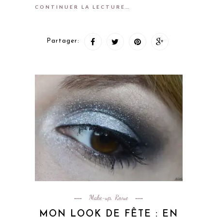
CONTINUER LA LECTURE…
Partager:
Make-up
Revue
,
MON LOOK DE FÊTE : EN