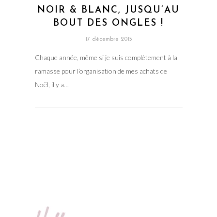
NOIR & BLANC, JUSQU’AU
BOUT DES ONGLES !
17 décembre 2015
Chaque année, même si je suis complètement à la
ramasse pour l’organisation de mes achats de
Noël, il y a…