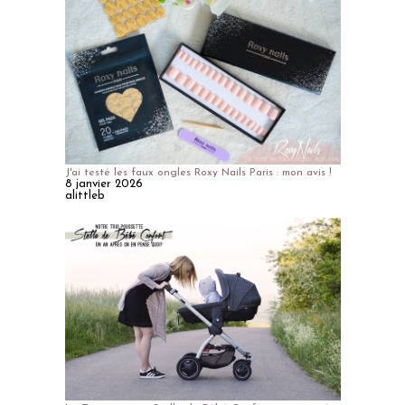
J'ai testé les faux ongles Roxy Nails Paris : mon avis !
8 janvier 2026
alittleb