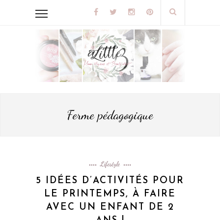
Ferme pédagogique
Lifestyle
5 IDÉES D’ACTIVITÉS POUR
LE PRINTEMPS, À FAIRE
AVEC UN ENFANT DE 2