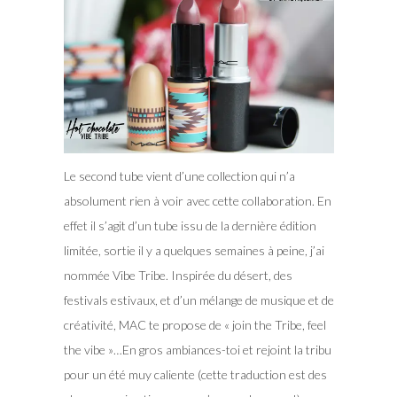
Le second tube vient d’une collection qui n’a
absolument rien à voir avec cette collaboration. En
effet il s’agit d’un tube issu de la dernière édition
limitée, sortie il y a quelques semaines à peine, j’ai
nommée Vibe Tribe. Inspirée du désert, des
festivals estivaux, et d’un mélange de musique et de
créativité, MAC te propose de « join the Tribe, feel
the vibe »…En gros ambiances-toi et rejoint la tribu
pour un été muy caliente (cette traduction est des