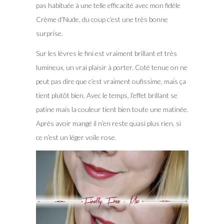
pas habituée à une telle efficacité avec mon fidèle
Crème d’Nude, du coup c’est une très bonne
surprise.
Sur les lèvres le fini est vraiment brillant et très
lumineux, un vrai plaisir à porter. Coté tenue on ne
peut pas dire que c’est vraiment oufissime, mais ça
tient plutôt bien. Avec le temps, l’effet brillant se
patine mais la couleur tient bien toute une matinée.
Après avoir mangé il n’en reste quasi plus rien, si
ce n’est un léger voile rose.