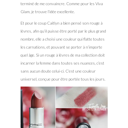
terminé de me convaincre. Comme pour les Viva
Glam, je trouve l’idée excellente.
Et pour le coup Caitlyn a bien pensé son rouge à
lèvres, afin qu’il puisse être porté par le plus grand
nombre, elle a choisi une couleur qui flatte toutes
les carnations, et pouvant se porter à n’importe
quel âge. Si un rouge à lèvres de ma collection doit
incarner la femme dans toutes ses nuances, c’est
sans aucun doute celui-ci. C’est une couleur
universel, conçue pour être portée tous les jours.