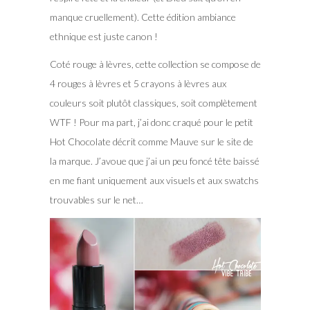
manque cruellement). Cette édition ambiance
ethnique est juste canon !
Coté rouge à lèvres, cette collection se compose de
4 rouges à lèvres et 5 crayons à lèvres aux
couleurs soit plutôt classiques, soit complètement
WTF ! Pour ma part, j’ai donc craqué pour le petit
Hot Chocolate décrit comme Mauve sur le site de
la marque. J’avoue que j’ai un peu foncé tête baissé
en me fiant uniquement aux visuels et aux swatchs
trouvables sur le net…