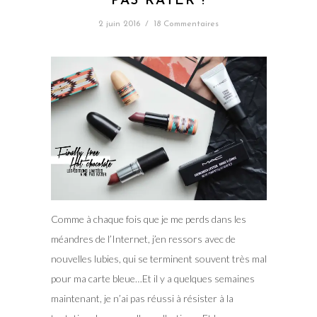
PAS RÂTER !
2 juin 2016
/
18 Commentaires
Comme à chaque fois que je me perds dans les
méandres de l’Internet, j’en ressors avec de
nouvelles lubies, qui se terminent souvent très mal
pour ma carte bleue…Et il y a quelques semaines
maintenant, je n’ai pas réussi à résister à la