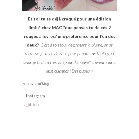
Et toi tu as déjà craqué pour une édition
limité chez MAC ?que penses tu de ces 2
rouges à lèvres? une préférence pour l’un des
deux?
C’est à ton tour de prendre la plume, on se
retrouve juste en dessous pour papoter de tout ça, et
sinon je te dis à très vite pour de nouvelles aventuuures
lipstickiennes ! Des bisous :)
Follow le lil’blog :
– Instagram
:
a_littleb
–