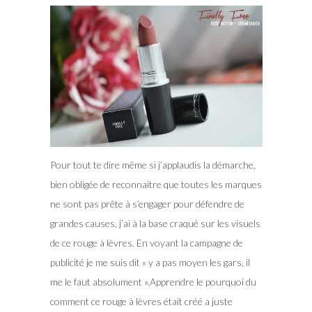
Pour tout te dire même si j’applaudis la démarche,
bien obligée de reconnaitre que toutes les marques
ne sont pas prête à s’engager pour défendre de
grandes causes, j’ai à la base craqué sur les visuels
de ce rouge à lèvres. En voyant la campagne de
publicité je me suis dit « y a pas moyen les gars, il
me le faut absolument ».Apprendre le pourquoi du
comment ce rouge à lèvres était créé a juste