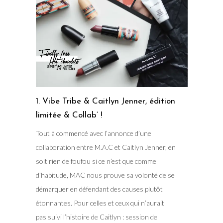
1. Vibe Tribe & Caitlyn Jenner, édition
limitée & Collab’ !
Tout à commencé avec l’annonce d’une
collaboration entre M.A.C et Caitlyn Jenner, en
soit rien de foufou si ce n’est que comme
d’habitude, MAC nous prouve sa volonté de se
démarquer en défendant des causes plutôt
étonnantes. Pour celles et ceux qui n’aurait
pas suivi l’histoire de Caitlyn : session de