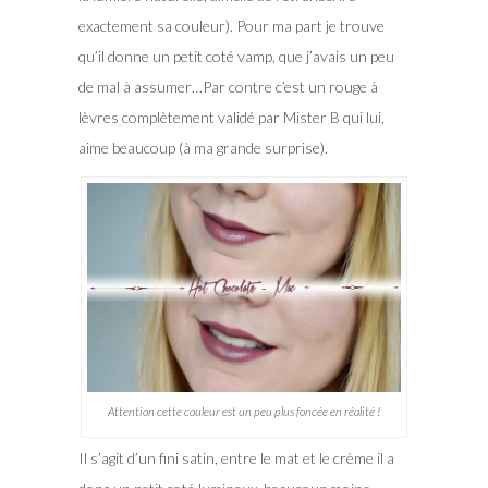
exactement sa couleur). Pour ma part je trouve
qu’il donne un petit coté vamp, que j’avais un peu
de mal à assumer…Par contre c’est un rouge à
lèvres complètement validé par Mister B qui lui,
aime beaucoup (à ma grande surprise).
Attention cette couleur est un peu plus foncée en réalité !
Il s’agit d’un fini satin, entre le mat et le crème il a