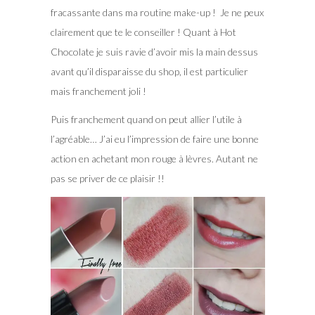
fracassante dans ma routine make-up ! Je ne peux
clairement que te le conseiller ! Quant à Hot
Chocolate je suis ravie d’avoir mis la main dessus
avant qu’il disparaisse du shop, il est particulier
mais franchement joli !
Puis franchement quand on peut allier l’utile à
l’agréable… J’ai eu l’impression de faire une bonne
action en achetant mon rouge à lèvres. Autant ne
pas se priver de ce plaisir !!