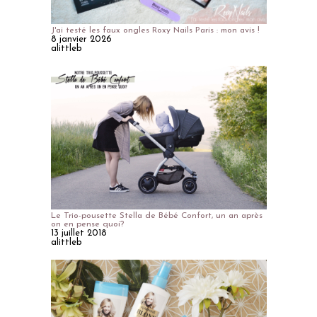
J'ai testé les faux ongles Roxy Nails Paris : mon avis !
8 janvier 2026
alittleb
Le Trio-pousette Stella de Bébé Confort, un an après
on en pense quoi?
13 juillet 2018
alittleb