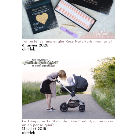
J'ai testé les faux ongles Roxy Nails Paris : mon avis !
8 janvier 2026
alittleb
Le Trio-pousette Stella de Bébé Confort, un an après
on en pense quoi?
13 juillet 2018
alittleb