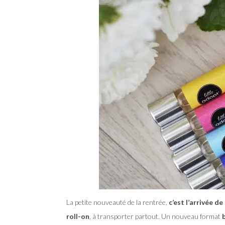
La petite nouveauté de la rentrée,
c’est l’arrivée de
roll-on
, à transporter partout. Un nouveau format
b