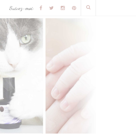
Suivez-moi: