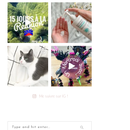
Me suivre sur IG !