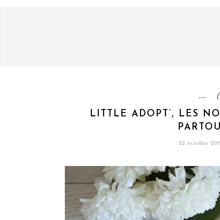
LITTLE ADOPT’, LES 
PARTOU
22 octobre 201