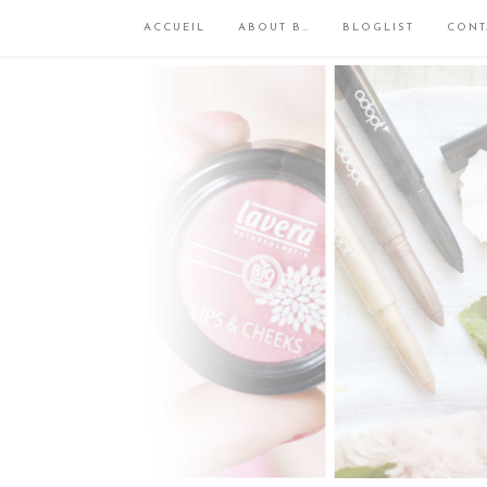
ACCUEIL
ABOUT B…
BLOGLIST
CONT