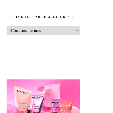
– FOUILLES ARCHEOLOGIQUES –