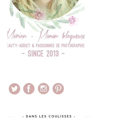
– DANS LES COULISSES –