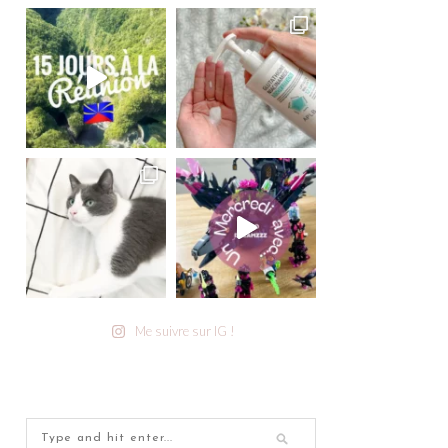
Me suivre sur IG !