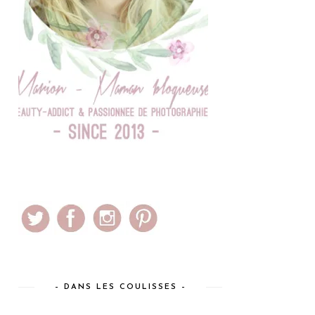
– DANS LES COULISSES –