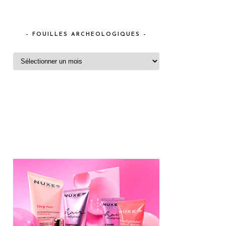
– FOUILLES ARCHEOLOGIQUES –