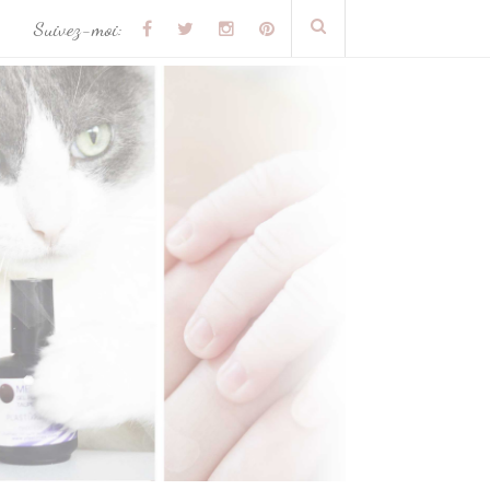
Suivez-moi: