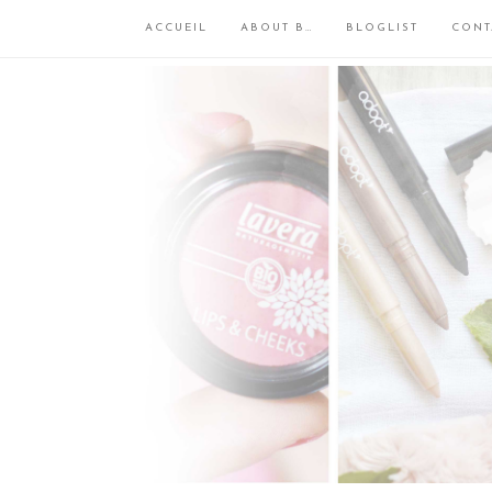
ACCUEIL
ABOUT B…
BLOGLIST
CONT