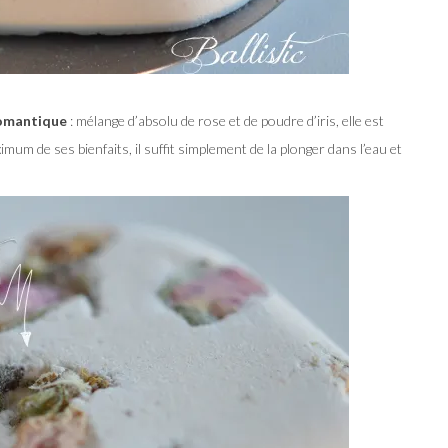
 romantique
: mélange d’absolu de rose et de poudre d’iris, elle est
mum de ses bienfaits, il suffit simplement de la plonger dans l’eau et