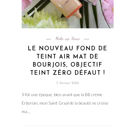
Make-up
Revue
,
LE NOUVEAU FOND DE
TEINT AIR MAT DE
BOURJOIS, OBJECTIF
TEINT ZÉRO DÉFAUT !
3 février 2016
Il fût une époque, bien avant que la BB crème
Erborian, mon Saint Graal de la beauté ne croise
ma…