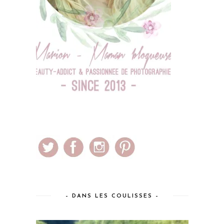
– DANS LES COULISSES –