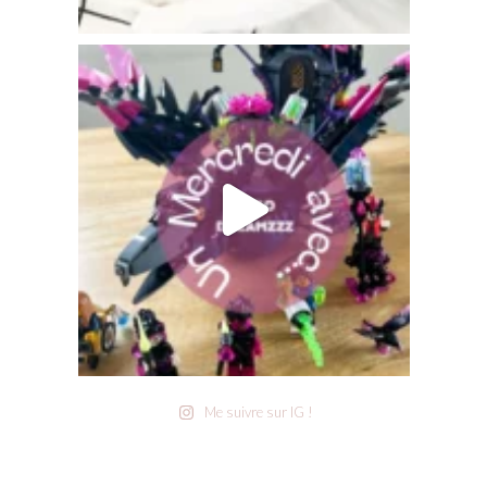
Me suivre sur IG !