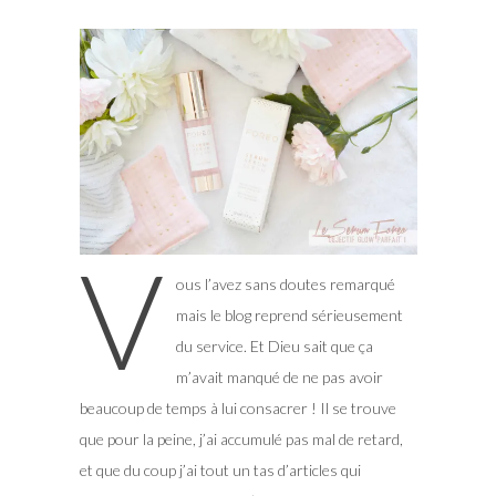
V
ous l’avez sans doutes remarqué
mais le blog reprend sérieusement
du service. Et Dieu sait que ça
m’avait manqué de ne pas avoir
beaucoup de temps à lui consacrer ! Il se trouve
que pour la peine, j’ai accumulé pas mal de retard,
et que du coup j’ai tout un tas d’articles qui