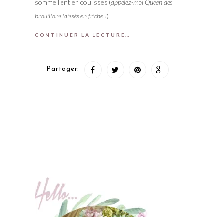
sommeillent en coulisses (
appelez-moi Queen des
brouillons laissés en friche !
).
CONTINUER LA LECTURE…
Partager: