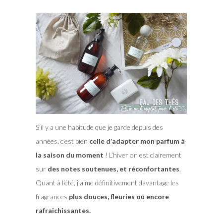
S’il y a une habitude que je garde depuis des
années, c’est bien
celle d’adapter mon parfum à
la saison du moment
! L’hiver on est clairement
sur
des notes soutenues, et réconfortantes
.
Quant à l’été, j’aime définitivement davantage les
fragrances
plus douces, fleuries ou encore
rafraichissantes.