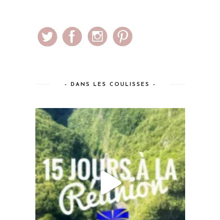
– DANS LES COULISSES –