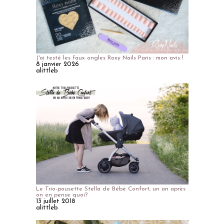
J'ai testé les faux ongles Roxy Nails Paris : mon avis !
8 janvier 2026
alittleb
Le Trio-pousette Stella de Bébé Confort, un an après
on en pense quoi?
13 juillet 2018
alittleb