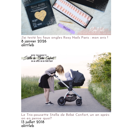
J'ai testé les faux ongles Roxy Nails Paris : mon avis !
8 janvier 2026
alittleb
Le Trio-pousette Stella de Bébé Confort, un an après
on en pense quoi?
13 juillet 2018
alittleb