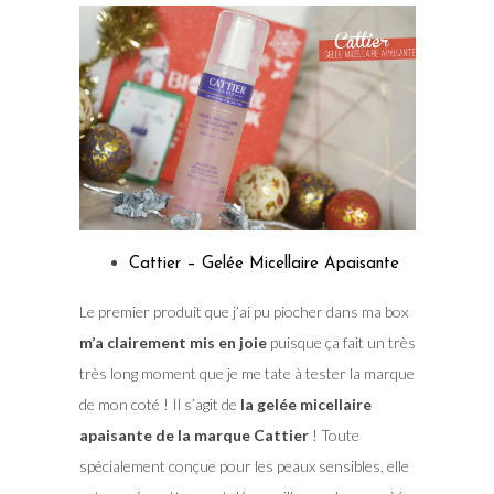
Cattier – Gelée Micellaire Apaisante
Le premier produit que j’ai pu piocher dans ma box
m’a clairement mis en joie
puisque ça fait un très
très long moment que je me tate à tester la marque
de mon coté ! Il s’agit de
la gelée micellaire
apaisante de la marque Cattier
! Toute
spécialement conçue pour les peaux sensibles, elle