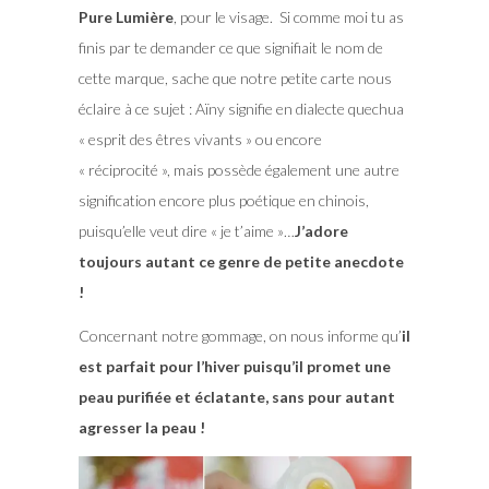
Pure Lumière
, pour le visage. Si comme moi tu as
finis par te demander ce que signifiait le nom de
cette marque, sache que notre petite carte nous
éclaire à ce sujet : Aïny signifie en dialecte quechua
« esprit des êtres vivants » ou encore
« réciprocité », mais possède également une autre
signification encore plus poétique en chinois,
puisqu’elle veut dire « je t’aime »…
J’adore
toujours autant ce genre de petite anecdote
!
Concernant notre gommage, on nous informe qu’
il
est parfait pour l’hiver puisqu’il promet une
peau purifiée et éclatante, sans pour autant
agresser la peau !