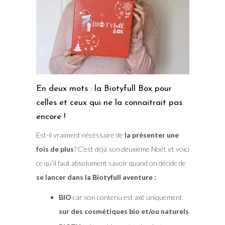
En deux mots : la Biotyfull Box pour
celles et ceux qui ne la connaitrait pas
encore !
Est-il vraiment nécéssaire de
la présenter une
fois de plus
? C’est déjà son deuxième Noël, et voici
ce qu’il faut absolument savoir quand on décide de
se lancer dans la Biotyfull aventure :
BIO
car son contenu est axé uniquement
sur des cosmétiques bio et/ou naturels