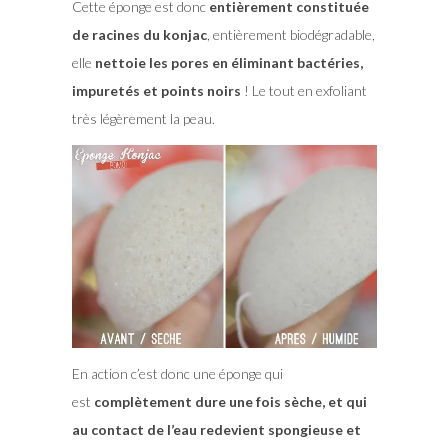
Cette éponge est donc
entièrement constituée
de racines du konjac
, entièrement biodégradable,
elle
nettoie les pores en éliminant bactéries,
impuretés et points noirs
! Le tout en exfoliant
très légèrement la peau.
En action c’est donc une éponge qui
est
complètement dure une fois sèche, et qui
au contact de l’eau redevient spongieuse et