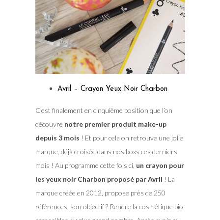
Avril – Crayon Yeux Noir Charbon
C’est finalement en cinquième position que l’on
découvre
notre premier produit make-up
depuis 3 mois
! Et pour cela on retrouve une jolie
marque, déjà croisée dans nos boxs ces derniers
mois ! Au programme cette fois ci,
un crayon pour
les yeux noir Charbon proposé par Avril
! La
marque créée en 2012, propose près de 250
références, son objectif ? Rendre la cosmétique bio