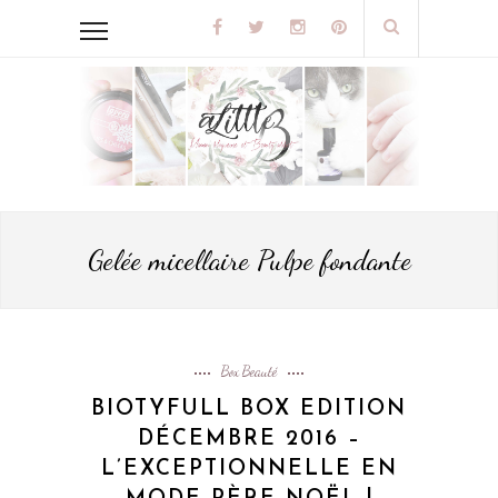
Gelée micellaire Pulpe fondante
Box Beauté
BIOTYFULL BOX EDITION
DÉCEMBRE 2016 –
L’EXCEPTIONNELLE EN