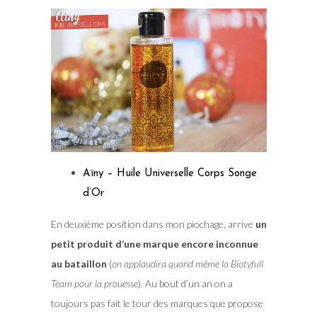
Aïny – Huile Universelle Corps Songe
d’Or
En deuxième position dans mon piochage, arrive
un
petit produit d’une marque encore inconnue
au bataillon
(
on applaudira quand même la Biotyfull
Team pour la prouesse
). Au bout d’un an on a
toujours pas fait le tour des marques que propose