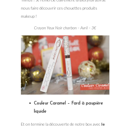
nous faire découvrir ces chouettes produits
makeup !
Crayon Yeux Noir charbon – Avril – 3€
Couleur Caramel – Fard à paupière
liquide
Et on termine la découverte de notre box avec
le