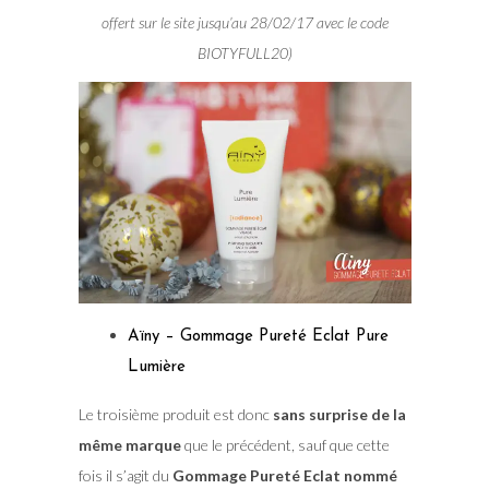
offert sur le site jusqu’au 28/02/17 avec le code
BIOTYFULL20)
Aïny – Gommage Pureté Eclat Pure
Lumière
Le troisième produit est donc
sans surprise de la
même marque
que le précédent, sauf que cette
fois il s’agit du
Gommage Pureté Eclat nommé