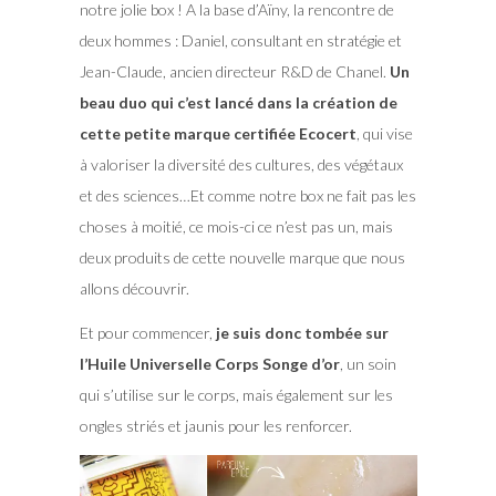
notre jolie box ! A la base d’Aïny, la rencontre de
deux hommes : Daniel, consultant en stratégie et
Jean-Claude, ancien directeur R&D de Chanel.
Un
beau duo qui c’est lancé dans la création de
cette petite marque certifiée Ecocert
, qui vise
à valoriser la diversité des cultures, des végétaux
et des sciences…Et comme notre box ne fait pas les
choses à moitié, ce mois-ci ce n’est pas un, mais
deux produits de cette nouvelle marque que nous
allons découvrir.
Et pour commencer,
je suis donc tombée sur
l’Huile Universelle Corps Songe d’or
, un soin
qui s’utilise sur le corps, mais également sur les
ongles striés et jaunis pour les renforcer.