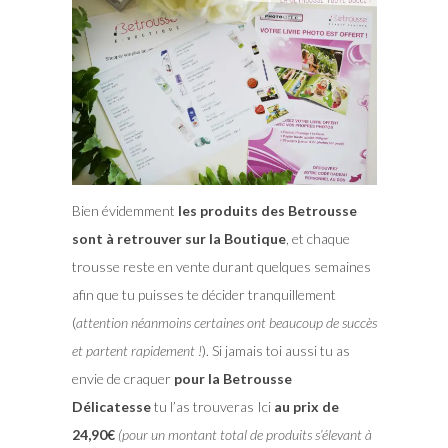
Bien évidemment
les produits des Betrousse
sont à retrouver sur la Boutique
, et chaque
trousse reste en vente durant quelques semaines
afin que tu puisses te décider tranquillement
(
attention néanmoins certaines ont beaucoup de succès
et partent rapidement !
). Si jamais toi aussi tu as
envie de craquer
pour la Betrousse
Délicatesse
tu l’as trouveras Ici
au prix de
24,90€
(pour un montant total de produits s’élevant à