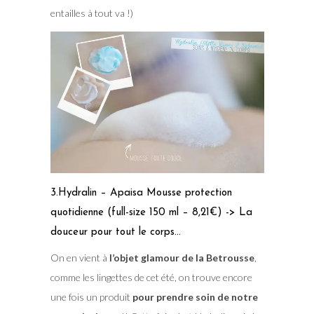
entailles à tout va !)
3.Hydralin – Apaisa Mousse protection
quotidienne (full-size 150 ml – 8,21€) -> La
douceur pour tout le corps…
On en vient à
l’objet glamour de la Betrousse
,
comme les lingettes de cet été, on trouve encore
une fois un produit
pour prendre soin de notre