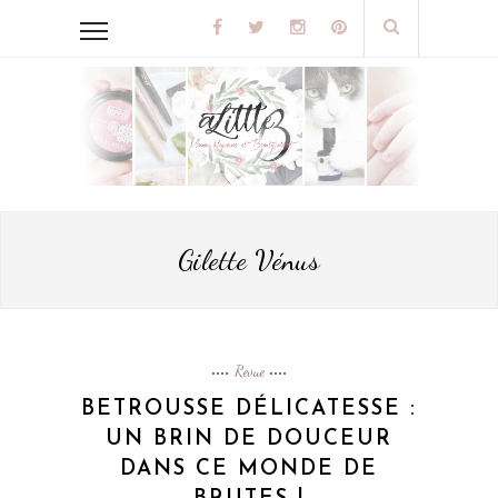
Gilette Vénus
Revue
BETROUSSE DÉLICATESSE :
UN BRIN DE DOUCEUR
DANS CE MONDE DE