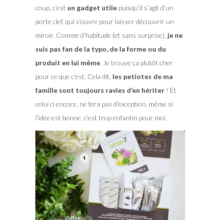
coup, c’est
un gadget utile
puisqu’il s’agit d’un
porte clef, qui s’ouvre pour laisser découvrir un
miroir. Comme d’habitude (et sans surprise),
je ne
suis pas fan de la typo, de la forme ou du
produit en lui même
. Je trouve ça plutôt cher
pour ce que c’est. Cela dit,
les petiotes de ma
famille sont toujours ravies d’en hériter
! Et
celui ci encore, ne fera pas d’éxception, même si
l’idée est bonne, c’est trop enfantin pour moi.