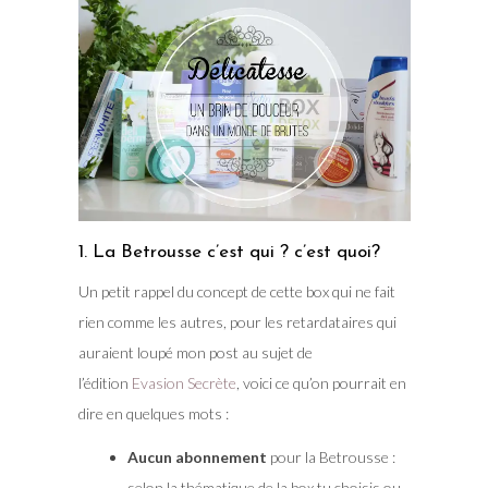
1. La Betrousse c’est qui ? c’est quoi?
Un petit rappel du concept de cette box qui ne fait
rien comme les autres, pour les retardataires qui
auraient loupé mon post au sujet de
l’édition
Evasion Secrète
, voici ce qu’on pourrait en
dire en quelques mots :
Aucun abonnement
pour la Betrousse :
selon la thématique de la box tu choisis ou