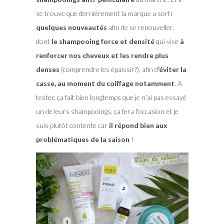
se trouve que dernièrement la marque a sorti
quelques nouveautés
afin de se renouveller,
dont
le shampooing force et densité
qui vise
à
renforcer nos cheveux et les rendre plus
denses
(comprendre les épaissir?), afin d
‘éviter la
casse, au moment du coiffage notamment
. A
tester, ça fait bien longtemps que je n’ai pas essayé
un de leurs shampooings, ça fera l’occasion et je
suis plutôt contente car
il répond bien aux
problématiques de la saison
!