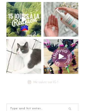
Me suivre sur IG !