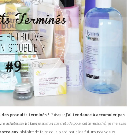
se des produits terminés
! Puisque
j’ai tendance à accumuler pas
èvre acheteuse? Et bien je suis un cas d’étude pour cette maladie
), je me suis
’entre eux
histoire de faire de la place pour les futurs nouveaux