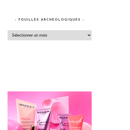
– FOUILLES ARCHEOLOGIQUES –