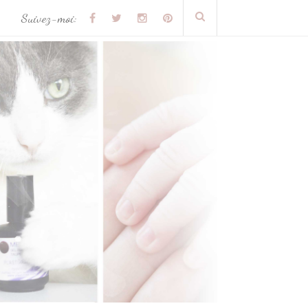
Suivez-moi: