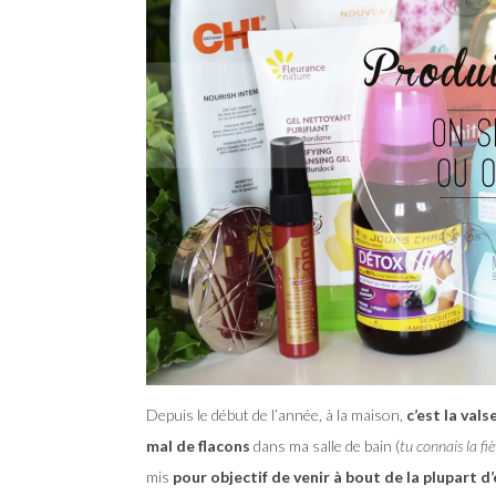
Depuis le début de l’année, à la maison,
c’est la val
mal de flacons
dans ma salle de bain (
tu connais la fi
mis
pour objectif de venir à bout de la plupart d