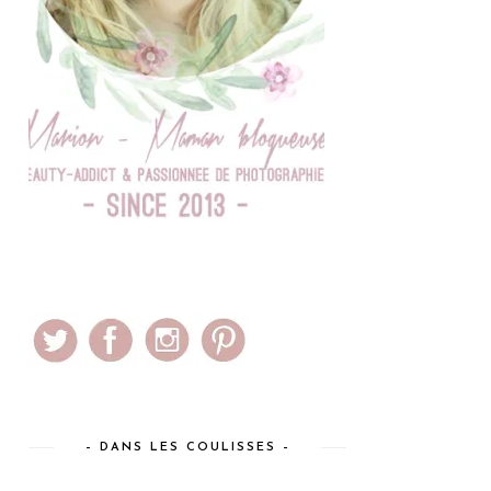
– DANS LES COULISSES –