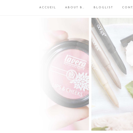
ACCUEIL
ABOUT B…
BLOGLIST
CONT