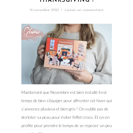
THANKSGIVING !
16 novembre 2023
/
Laisser un commentaire
Maintenant que Novembre est bien installé il est
temps de bien s’équiper pour affronter cet hiver qui
s’annonce pluvieux et bien gris ! On oublie pas de
dorloter sa peau pour éviter l’effet croco. Et on en
profite pour prendre le temps de se reposer un peu