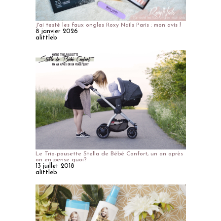
J'ai testé les faux ongles Roxy Nails Paris : mon avis !
8 janvier 2026
alittleb
Le Trio-pousette Stella de Bébé Confort, un an après
on en pense quoi?
13 juillet 2018
alittleb