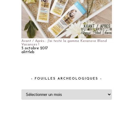
Avant / Après : J'ai testé la gamme Keranove Blond
Vacances !
5 octobre 2017
alittleb
– FOUILLES ARCHEOLOGIQUES –