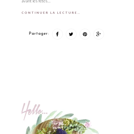
avant les fêtes…
CONTINUER LA LECTURE…
Partager: