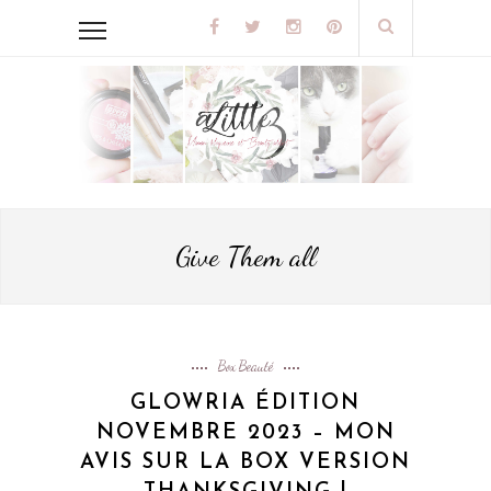
Give Them all
Box Beauté
GLOWRIA ÉDITION
NOVEMBRE 2023 – MON
AVIS SUR LA BOX VERSION