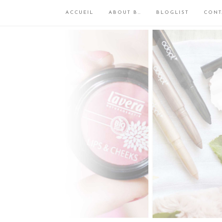
ACCUEIL
ABOUT B…
BLOGLIST
CONT