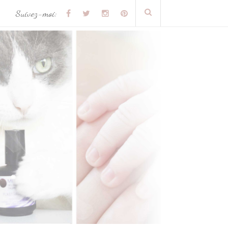
Suivez-moi: