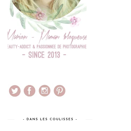
– DANS LES COULISSES –