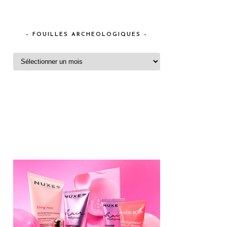
– FOUILLES ARCHEOLOGIQUES –