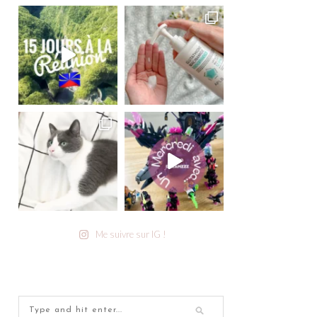
Me suivre sur IG !