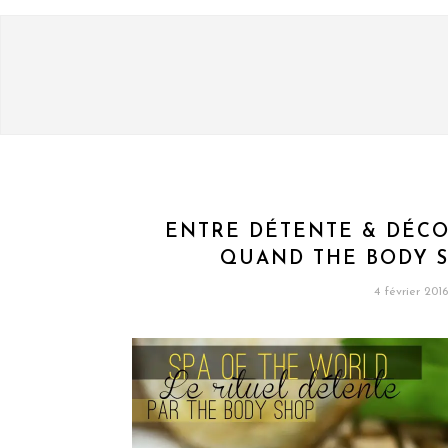
ENTRE DÉTENTE & DÉCO
QUAND THE BODY 
4 février 2016