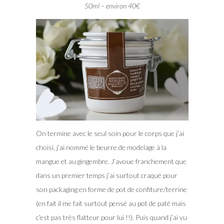
50ml – environ 40€
On termine avec le seul soin pour le corps que j’ai
choisi, j’ai nommé le beurre de modelage à la
mangue et au gingembre. J’avoue franchement que
dans un premier temps j’ai surtout craqué pour
son packaging en forme de pot de confiture/terrine
(en fait il me fait surtout pensé au pot de paté mais
c’est pas très flatteur pour lui !!). Puis quand j’ai vu