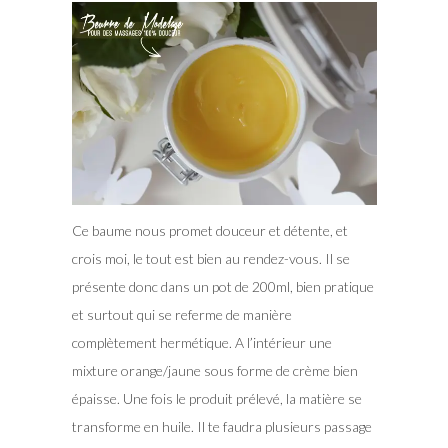
Ce baume nous promet douceur et détente, et
crois moi, le tout est bien au rendez-vous. Il se
présente donc dans un pot de 200ml, bien pratique
et surtout qui se referme de manière
complètement hermétique. A l’intérieur une
mixture orange/jaune sous forme de crème bien
épaisse. Une fois le produit prélevé, la matière se
transforme en huile. Il te faudra plusieurs passage