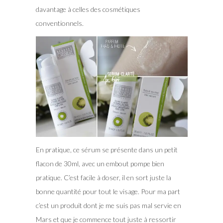
davantage à celles des cosmétiques
conventionnels.
En pratique, ce sérum se présente dans un petit
flacon de 30ml, avec un embout pompe bien
pratique. C’est facile à doser, il en sort juste la
bonne quantité pour tout le visage. Pour ma part
c’est un produit dont je me suis pas mal servie en
Mars et que je commence tout juste à ressortir