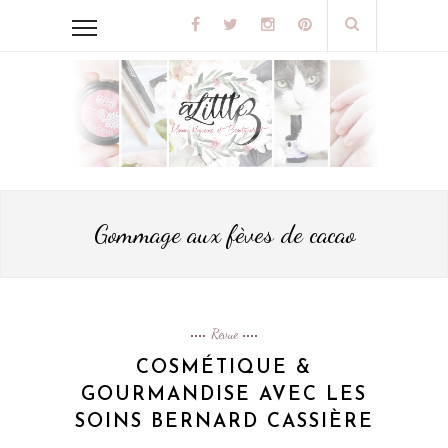
Gommage aux fèves de cacao
Revue
COSMÉTIQUE &
GOURMANDISE AVEC LES
SOINS BERNARD CASSIÈRE