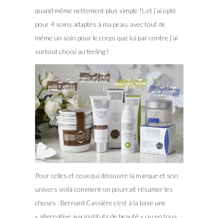
quand même nettement plus simple !), et j’ai opté
pour 4 soins adaptés à ma peau, avec tout de
même un soin pour le corps que lui par contre j’ai
surtout choisi au feeling !
Pour celles et ceux qui découvre la marque et son
univers voilà comment on pourrait résumer les
choses : Bernard Cassière c’est à la base une
« alternative aux instituts de beauté », ou en tous