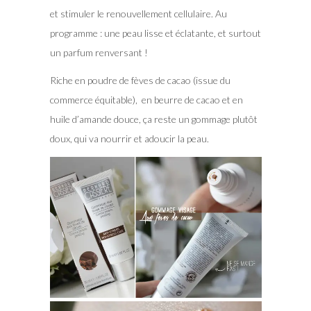
et stimuler le renouvellement cellulaire. Au
programme : une peau lisse et éclatante, et surtout
un parfum renversant !
Riche en poudre de fèves de cacao (issue du
commerce équitable), en beurre de cacao et en
huile d’amande douce, ça reste un gommage plutôt
doux, qui va nourrir et adoucir la peau.