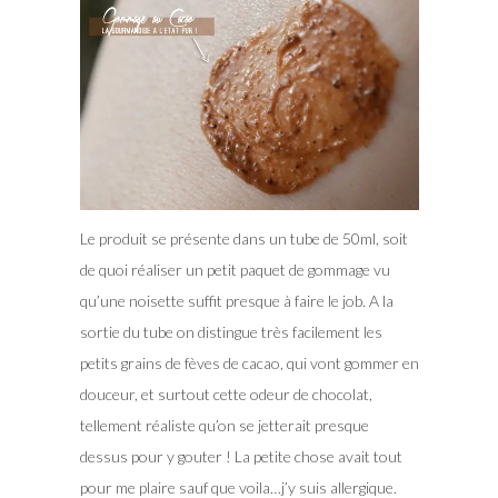
Le produit se présente dans un tube de 50ml, soit
de quoi réaliser un petit paquet de gommage vu
qu’une noisette suffit presque à faire le job. A la
sortie du tube on distingue très facilement les
petits grains de fèves de cacao, qui vont gommer en
douceur, et surtout cette odeur de chocolat,
tellement réaliste qu’on se jetterait presque
dessus pour y gouter ! La petite chose avait tout
pour me plaire sauf que voila…j’y suis allergique.