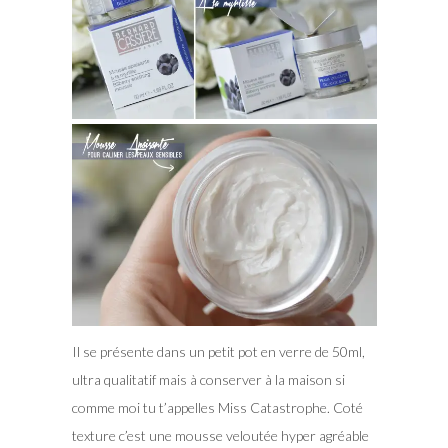
Il se présente dans un petit pot en verre de 50ml,
ultra qualitatif mais à conserver à la maison si
comme moi tu t’appelles Miss Catastrophe. Coté
texture c’est une mousse veloutée hyper agréable