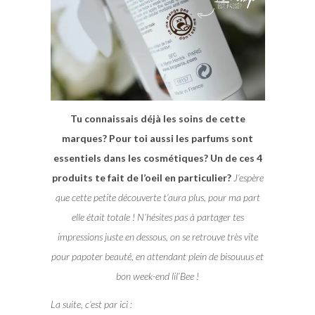
Tu connaissais déjà les soins de cette
marques? Pour toi aussi les parfums sont
essentiels dans les cosmétiques? Un de ces 4
produits te fait de l’oeil en particulier?
J’espère
que cette petite découverte t’aura plus, pour ma part
elle était totale ! N’hésites pas à partager tes
impressions juste en dessous, on se retrouve très vite
pour papoter beauté, en attendant plein de bisouuus et
bon week-end lil’Bee !
La suite, c’est par ici :