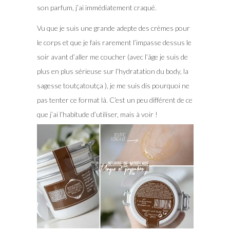
son parfum, j’ai immédiatement craqué.
Vu que je suis une grande adepte des crèmes pour
le corps et que je fais rarement l’impasse dessus le
soir avant d’aller me coucher (avec l’âge je suis de
plus en plus sérieuse sur l’hydratation du body, la
sagesse toutçatoutça ), je me suis dis pourquoi ne
pas tenter ce format là. C’est un peu différent de ce
que j’ai l’habitude d’utiliser, mais à voir !