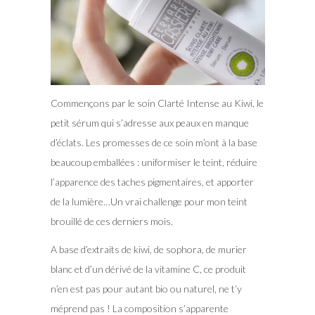
Commençons par le soin Clarté Intense au Kiwi, le
petit sérum qui s’adresse aux peaux en manque
d’éclats. Les promesses de ce soin m’ont à la base
beaucoup emballées : uniformiser le teint, réduire
l’apparence des taches pigmentaires, et apporter
de la lumière…Un vrai challenge pour mon teint
brouillé de ces derniers mois.
A base d’extraits de kiwi, de sophora, de murier
blanc et d’un dérivé de la vitamine C, ce produit
n’en est pas pour autant bio ou naturel, ne t’y
méprend pas ! La composition s’apparente