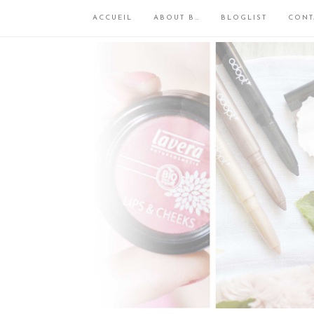
ACCUEIL
ABOUT B…
BLOGLIST
CONT