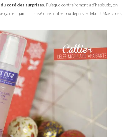
du coté des surprises
. Puisque contrairement à d’habitude, on
ue ça n’est jamais arrivé dans notre box depuis le début ! Mais alors