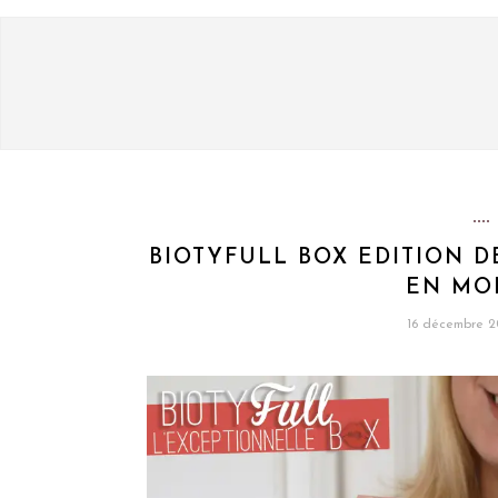
BIOTYFULL BOX EDITION D
EN MO
16 décembre 2