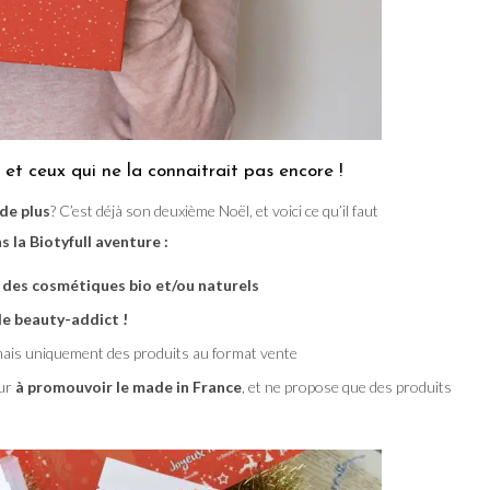
 et ceux qui ne la connaitrait pas encore !
 de plus
? C’est déjà son deuxième Noël, et voici ce qu’il faut
s la Biotyfull aventure :
 des cosmétiques bio et/ou naturels
e beauty-addict !
ais uniquement des produits au format vente
ur
à promouvoir le made in France
, et ne propose que des produits