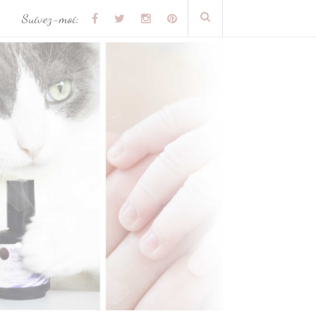
Suivez-moi: