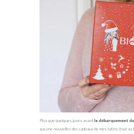
Plus que quelques jours avant
le débarquement du
aucune nouvelles des cadeaux de mes lutins (
tout va b