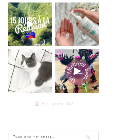
Me suivre sur IG !