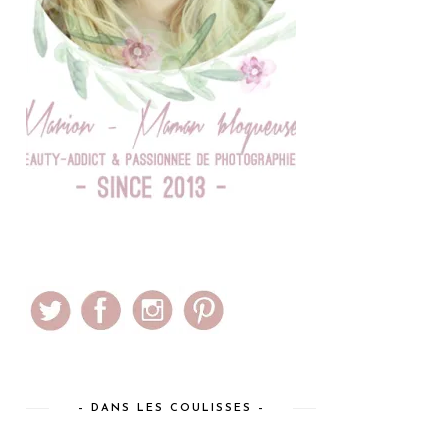
– DANS LES COULISSES –