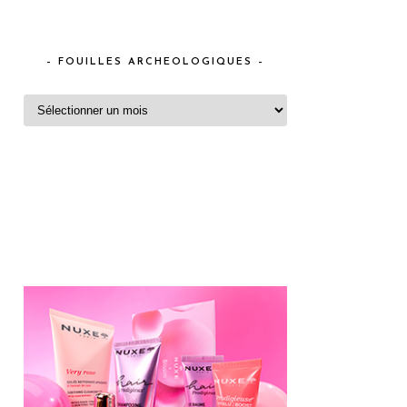
– FOUILLES ARCHEOLOGIQUES –