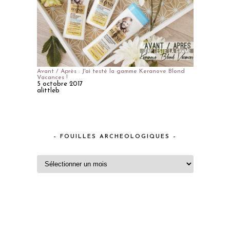
Avant / Après : J'ai testé la gamme Keranove Blond
Vacances !
5 octobre 2017
alittleb
– FOUILLES ARCHEOLOGIQUES –