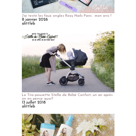
J'ai testé les faux ongles Roxy Nails Paris : mon avis !
8 janvier 2026
alittleb
Le Trio-pousette Stella de Bébé Confort, un an après
on en pense quoi?
13 juillet 2018
alittleb