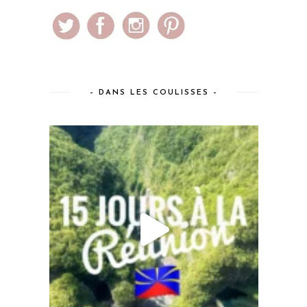
– DANS LES COULISSES –