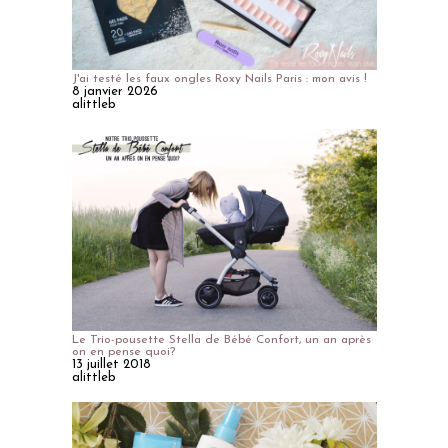
J'ai testé les faux ongles Roxy Nails Paris : mon avis !
8 janvier 2026
alittleb
Le Trio-pousette Stella de Bébé Confort, un an après
on en pense quoi?
13 juillet 2018
alittleb