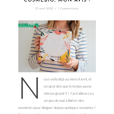
COSMEBIO, MON AVIS !
21 avril 2022
/
1 Commentaire
N
ous voilà déjà au mois d’avril, et
on peut dire que le temps passe
vitesse grand V ! J’ai d’ailleurs eu
un peu de mal à libérer des
moments pour bloguer depuis quelques semaines !