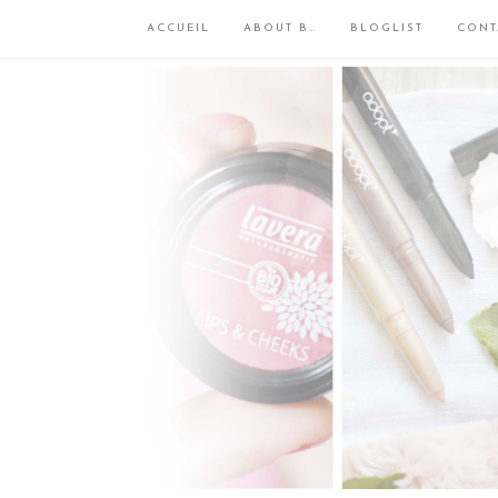
ACCUEIL
ABOUT B…
BLOGLIST
CONT