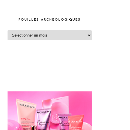
– FOUILLES ARCHEOLOGIQUES –