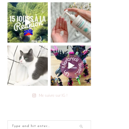
Me suivre sur IG !