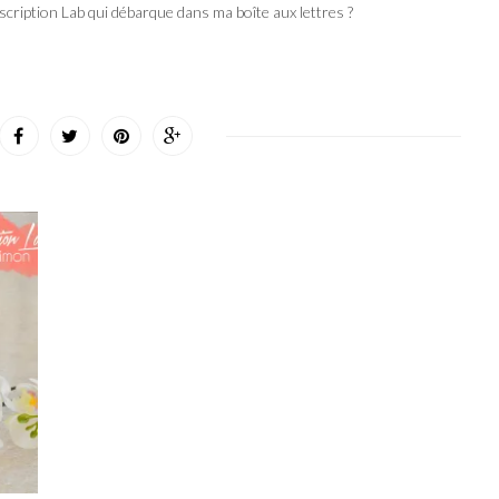
scription Lab qui débarque dans ma boîte aux lettres ?