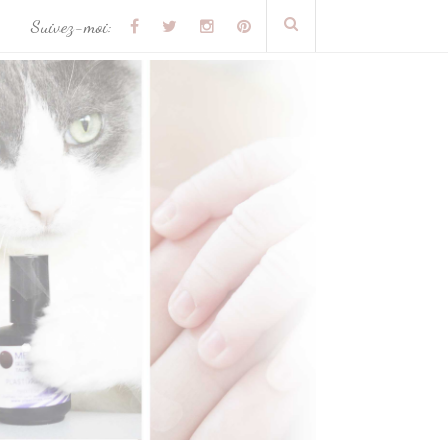
Suivez-moi: