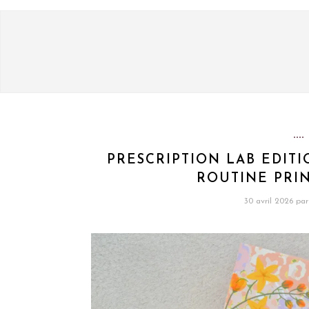
PRESCRIPTION LAB EDITI
ROUTINE PRIN
30 avril 2026
par