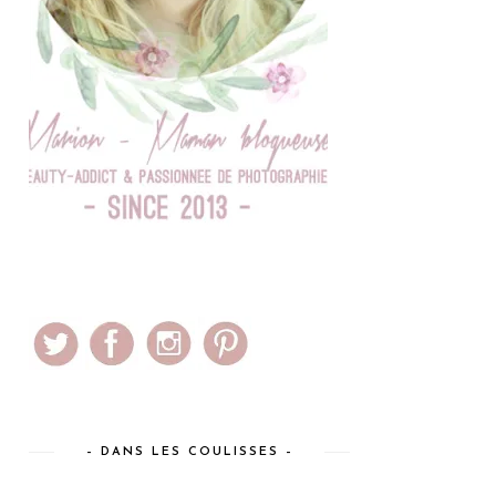
– DANS LES COULISSES –