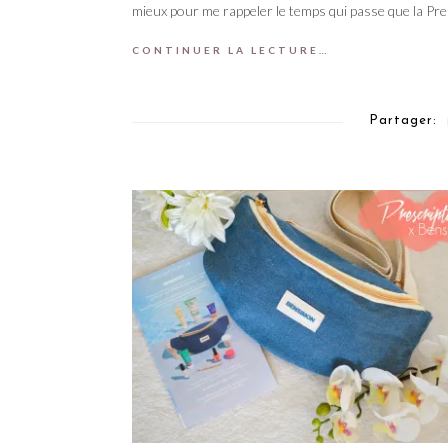
mieux pour me rappeler le temps qui passe que la Pre
CONTINUER LA LECTURE…
Partager: