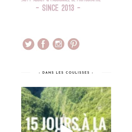
– DANS LES COULISSES –