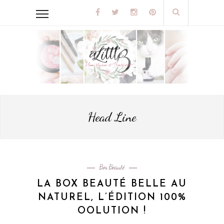
Head Line
Box Beauté
LA BOX BEAUTÉ BELLE AU
NATUREL, L’ÉDITION 100%
OOLUTION !