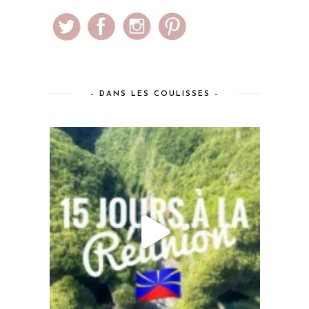
– DANS LES COULISSES –