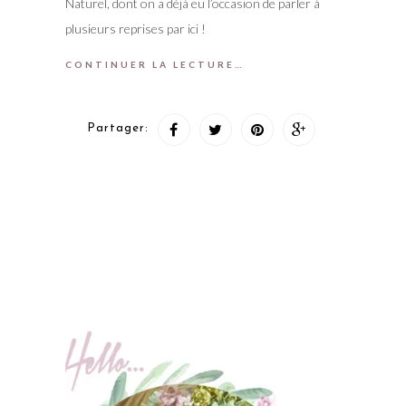
Naturel, dont on a déjà eu l’occasion de parler à
plusieurs reprises par ici !
CONTINUER LA LECTURE…
Partager: