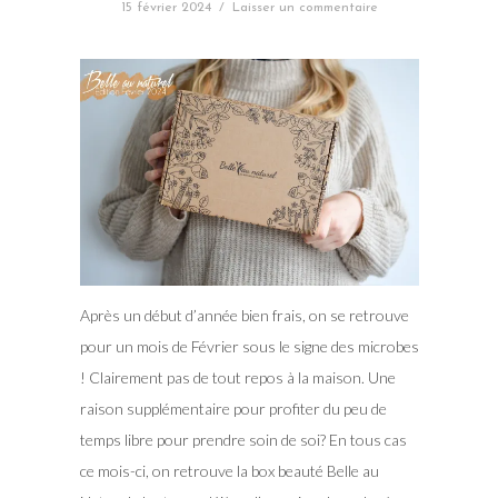
15 février 2024
/
Laisser un commentaire
Après un début d’année bien frais, on se retrouve
pour un mois de Février sous le signe des microbes
! Clairement pas de tout repos à la maison. Une
raison supplémentaire pour profiter du peu de
temps libre pour prendre soin de soi? En tous cas
ce mois-ci, on retrouve la box beauté Belle au