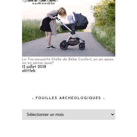
Le Trio-pousette Stella de Bébé Confort, un an après
on en pense quoi?
13 juillet 2018
alittleb
– FOUILLES ARCHEOLOGIQUES –