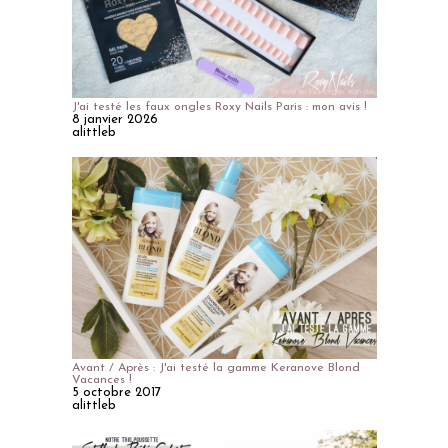
J'ai testé les faux ongles Roxy Nails Paris : mon avis !
8 janvier 2026
alittleb
Avant / Après : J'ai testé la gamme Keranove Blond
Vacances !
5 octobre 2017
alittleb