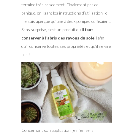
termine très rapidement. Finalement pas de
panique, en lisant les instructions d’utilisation, je
me suis aperçue qu’une à deux pompes suffisaient.
Sans surprise, c’est un produit qu’
il faut
conserver à l’abris des rayons du soleil
afin
qu’il conserve toutes ses propriétés et qu’il ne vire
pas !
Concernant son application, je m’en sers