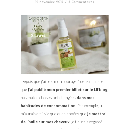
12 novembre 2015
/
5 Commentaires
Depuis que j’ai pris mon courage à deux mains, et
que
j’ai publié mon premier billet sur le Lil’blog
,
pas mal de choses ont changées
dans mes
habitudes de consommation
. Par exemple, tu
m’aurais dit il y’a quelques années que
je mettrai
de l’huile sur mes cheveux
, je t’aurais regardé