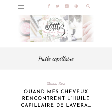
Huile capillaire
Cheveux
Revue
,
QUAND MES CHEVEUX
RENCONTRENT L’HUILE
CAPILLAIRE DE LAVERA…