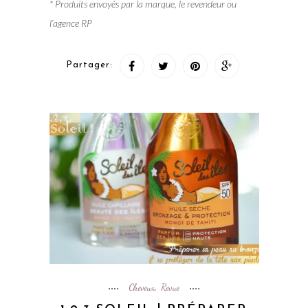
* Produits envoyés par la marque, le revendeur ou
l’agence RP
Partager:
Cheveux
Revue
,