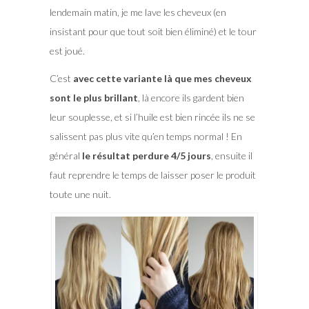
lendemain matin, je me lave les cheveux (en
insistant pour que tout soit bien éliminé) et le tour
est joué.
C’est
avec cette variante là que mes cheveux
sont le plus brillant
, là encore ils gardent bien
leur souplesse, et si l’huile est bien rincée ils ne se
salissent pas plus vite qu’en temps normal ! En
général
le résultat perdure 4/5 jours
, ensuite il
faut reprendre le temps de laisser poser le produit
toute une nuit.