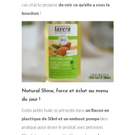
cas, et je te propose
de voir ce qu’elle a sous le
bouchon
!
Natural Shine, force et éclat au menu
du jour !
Cette petite huile se présente dans
un flacon en
plastique de 50ml et un embout pompe
bien
pratique pour doser le produit avec précision.