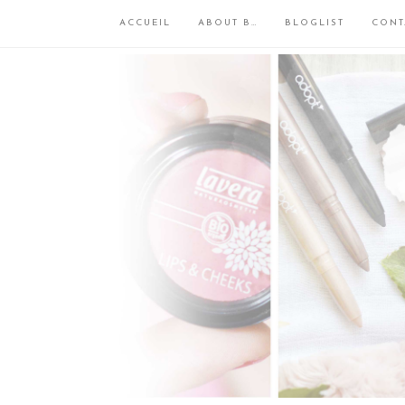
ACCUEIL
ABOUT B…
BLOGLIST
CONT