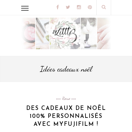
Idées cadeaux noël
Revue
DES CADEAUX DE NOËL
100% PERSONNALISÉS
AVEC MYFUJIFILM !