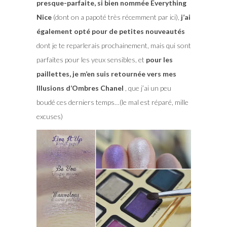
presque-parfaite, si bien nommée Everything
Nice
(dont on a papoté très récemment par ici),
j’ai
également opté pour de petites nouveautés
dont je te reparlerais prochainement, mais qui sont
parfaites pour les yeux sensibles, et
pour les
paillettes, je m’en suis retournée vers mes
Illusions d’Ombres Chanel
, que j’ai un peu
boudé ces derniers temps…(le mal est réparé, mille
excuses)