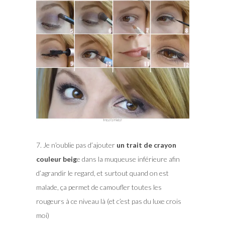
7. Je n’oublie pas d’ajouter
un trait de crayon
couleur beig
e dans la muqueuse inférieure afin
d’agrandir le regard, et surtout quand on est
malade, ça permet de camoufler toutes les
rougeurs à ce niveau là (et c’est pas du luxe crois
moi)