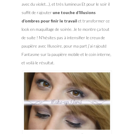
avec du violet…), et très lumineux Et pour le soir il
suffit de rajouter
une touche d’Illusions
d’ombres pour finir le travail
et transformer ce
look en maquillage de soirée. Je te montre ça tout
de suite ! N’hésites pas à intensifier le creux de
paupière avec Illusoire, pour ma part j’ai rajouté
Fantasme sur la paupière mobile et le coin interne,
et voilà le résultat.