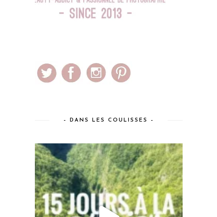
– DANS LES COULISSES –