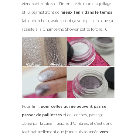
viendront renforcer l’intensité de mon maquillage
et lui permettront de
mieux tenir dans le temps
(attention hein, waterproof ça veut pas dire que ça
résiste à la Champagne Shower petite fofolle !).
Pour finir,
pour celles qui ne peuvent pas se
passer de paillettes
et de licornes
, passage
obligé par la case Illusions d’Ombres, et c’est donc
tout naturellement que je me suis tournée
vers