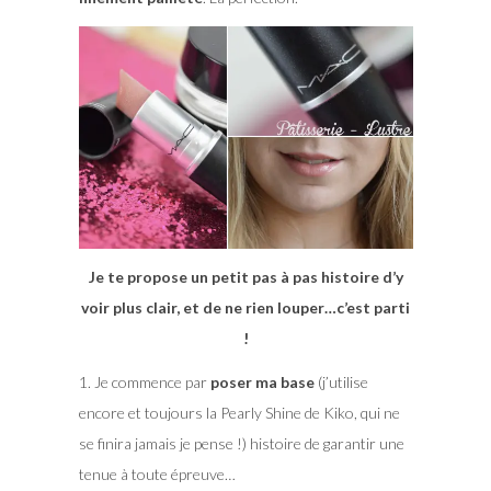
Je te propose un petit pas à pas histoire d’y
voir plus clair, et de ne rien louper…c’est parti
!
1. Je commence par
poser ma base
(j’utilise
encore et toujours la Pearly Shine de Kiko, qui ne
se finira jamais je pense !) histoire de garantir une
tenue à toute épreuve…