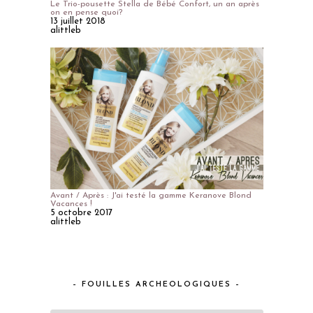
Le Trio-pousette Stella de Bébé Confort, un an après
on en pense quoi?
13 juillet 2018
alittleb
Avant / Après : J'ai testé la gamme Keranove Blond
Vacances !
5 octobre 2017
alittleb
– FOUILLES ARCHEOLOGIQUES –