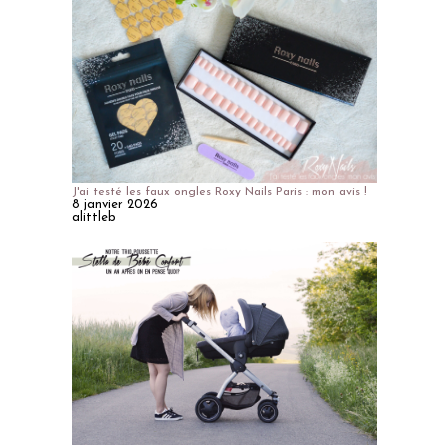
J'ai testé les faux ongles Roxy Nails Paris : mon avis !
8 janvier 2026
alittleb