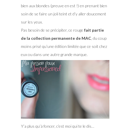
bien aux blondes (preuve en est !) en prenant bien
soin de se faire un joli teint et d’y aller doucement
sur les yeux.
Pas besoin de se précipiter, ce rouge
fait partie
de la collection permanente de MAC
, du coup
moins prisé qu’une édition limitée que ce soit chez
eux ou dans une autre grande marque.
Y’a plus qu’à foncer, c’est moi qui te le dis…