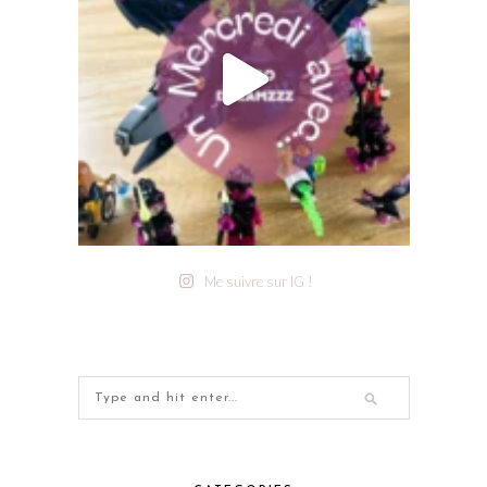
Me suivre sur IG !