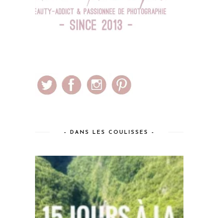
– DANS LES COULISSES –