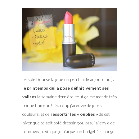
Le soleil (qui se la joue un peu timide aujourd’hui)
,
le printemps qui a posé définitivement ses
valises
la semaine dernière, tout ça me met de très
bonne humeur ! Du coup j’ai envie de jolies
couleurs, et de
ressortir les « oubliés »
de cet
hiver que ce soit coté dressing ou pas, j’ai envie de
renouveau. Vu que je n’ai pas un budget à rallonges