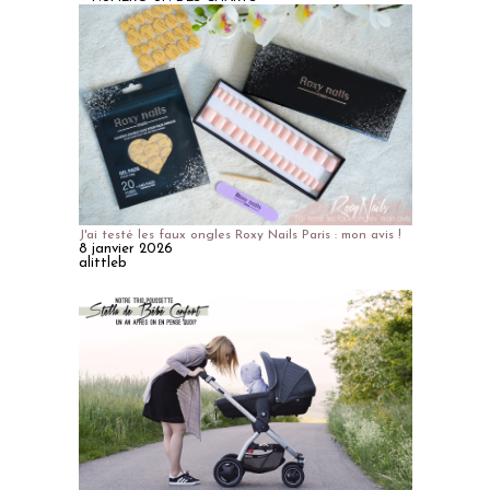
J'ai testé les faux ongles Roxy Nails Paris : mon avis !
8 janvier 2026
alittleb