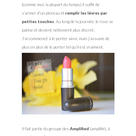
(comme moi, la plupart du temps) il suffit de
s’armer d’un pinceau et
remplir les lèvres par
petites touches
. Au long de la journée, le rose se
patine et devient nettement plus discret.
J’ai commencé à le porter ainsi, mais j’assume de
plus en plus de le porter tel qu’il est vraiment.
Il fait partie du groupe des
Amplified
(amplifié), à