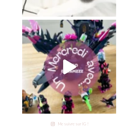
Me suivre sur IG !