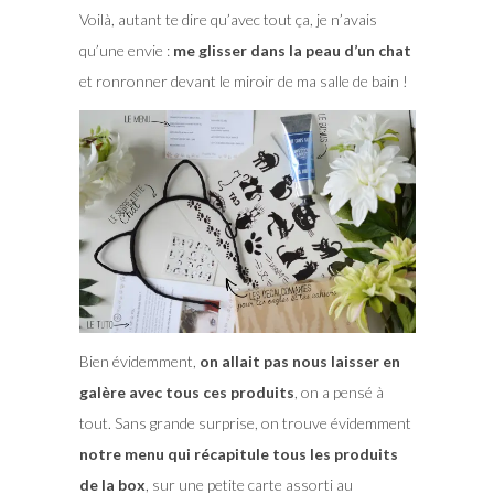
Voilà, autant te dire qu’avec tout ça, je n’avais
qu’une envie :
me glisser dans la peau d’un chat
et ronronner devant le miroir de ma salle de bain !
Bien évidemment,
on allait pas nous laisser en
galère avec tous ces produits
, on a pensé à
tout. Sans grande surprise, on trouve évidemment
notre menu qui récapitule tous les produits
de la box
, sur une petite carte assorti au