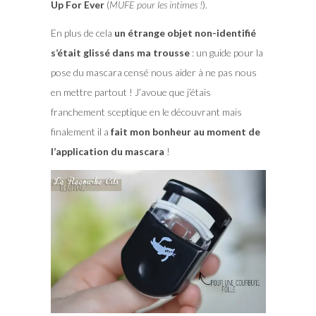
Up For Ever
(
MUFE pour les intimes !
).
En plus de cela
un étrange objet non-identifié
s’était glissé dans ma trousse
: un guide pour la
pose du mascara censé nous aider à ne pas nous
en mettre partout ! J’avoue que j’étais
franchement sceptique en le découvrant mais
finalement il a
fait mon bonheur au moment de
l’application du mascara
!