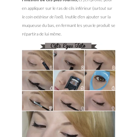
en appliquer sur le ras de cils inférieur (
surtout sur
le coin extérieur de l’oeil
). Inutile d’en ajouter sur la
muqueuse du bas, en fermant les yeux le produit se
répartira de lui même.