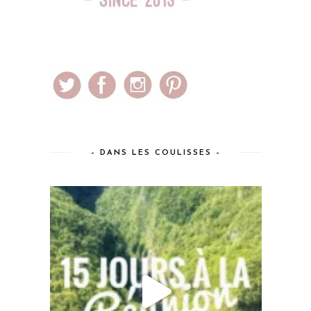
– DANS LES COULISSES –