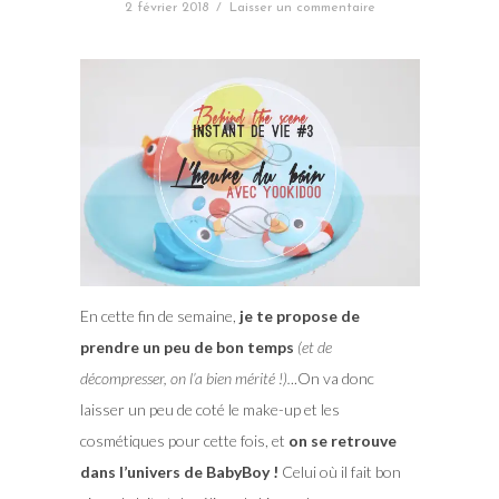
2 février 2018
/
Laisser un commentaire
En cette fin de semaine,
je te propose de
prendre un peu de bon temps
(et de
décompresser, on l’a bien mérité !).
..On va donc
laisser un peu de coté le make-up et les
cosmétiques pour cette fois, et
on se retrouve
dans l’univers de BabyBoy !
Celui où il fait bon