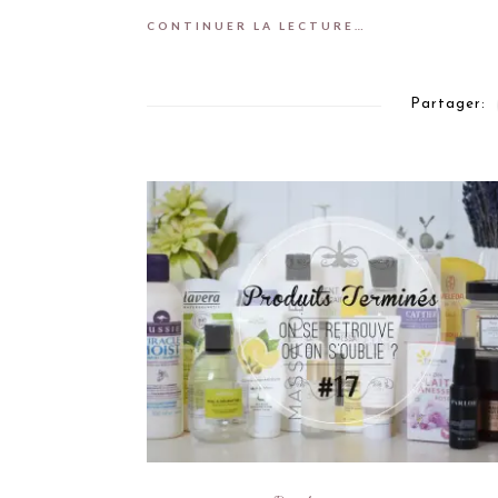
CONTINUER LA LECTURE…
Partager: