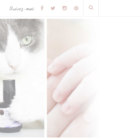
Suivez-moi: