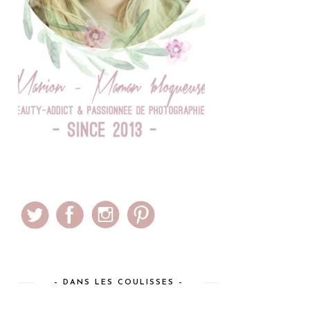
– DANS LES COULISSES –