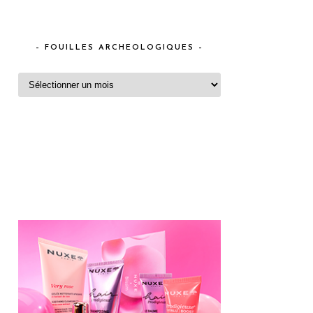
– FOUILLES ARCHEOLOGIQUES –