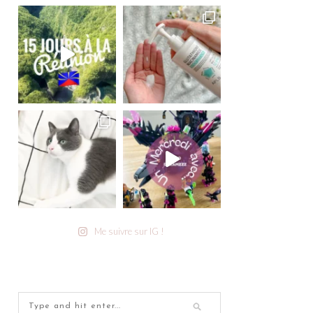
Me suivre sur IG !