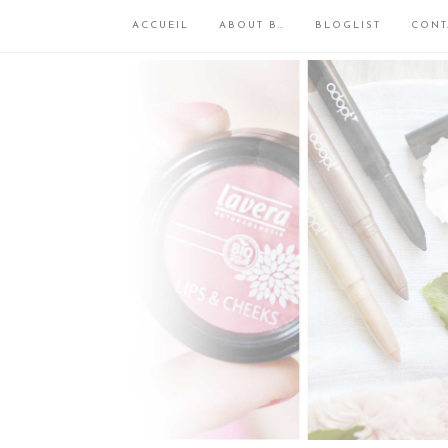
ACCUEIL
ABOUT B…
BLOGLIST
CONT