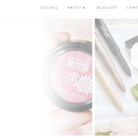
ACCUEIL
ABOUT B…
BLOGLIST
CONT