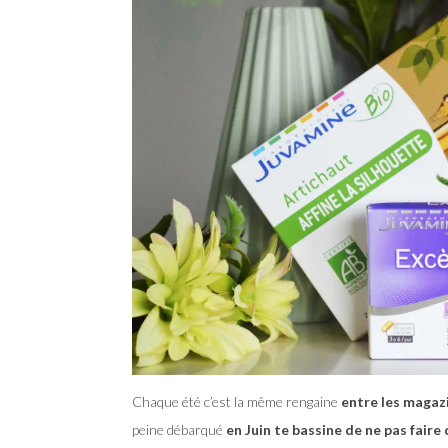
Chaque été c’est la même rengaine
entre les magaz
peine débarqué
en Juin te bassine de ne pas faire 